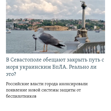
В Севастополе обещают закрыть путь с
моря украинским БпЛА. Реально ли
это?
Российские власти города анонсировали
появление новой системы защиты от
беспилотников