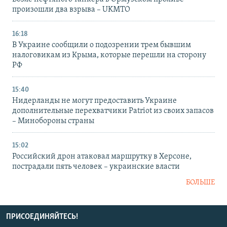
произошли два взрыва – UKMTO
16:18
В Украине сообщили о подозрении трем бывшим
налоговикам из Крыма, которые перешли на сторону
РФ
15:40
Нидерланды не могут предоставить Украине
дополнительные перехватчики Patriot из своих запасов
– Минобороны страны
15:02
Российский дрон атаковал маршрутку в Херсоне,
пострадали пять человек – украинские власти
БОЛЬШЕ
ПРИСОЕДИНЯЙТЕСЬ!