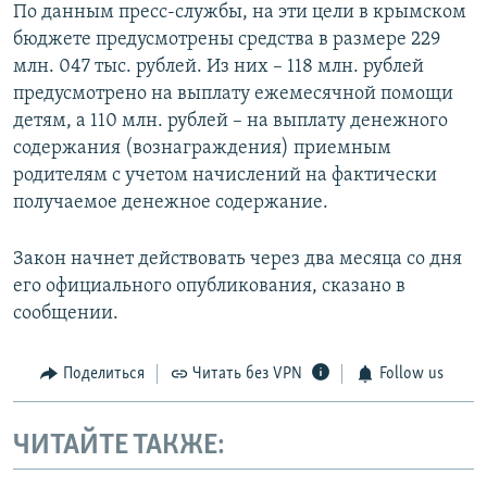
По данным пресс-службы, на эти цели в крымском
бюджете предусмотрены средства в размере 229
млн. 047 тыс. рублей. Из них – 118 млн. рублей
предусмотрено на выплату ежемесячной помощи
детям, а 110 млн. рублей – на выплату денежного
содержания (вознаграждения) приемным
родителям с учетом начислений на фактически
получаемое денежное содержание.
Закон начнет действовать через два месяца со дня
его официального опубликования, сказано в
сообщении.
Поделиться
Читать без VPN
Follow us
ЧИТАЙТЕ ТАКЖЕ: