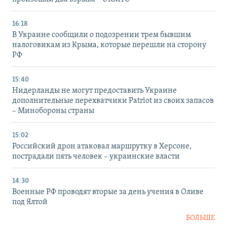
16:18
В Украине сообщили о подозрении трем бывшим
налоговикам из Крыма, которые перешли на сторону
РФ
15:40
Нидерланды не могут предоставить Украине
дополнительные перехватчики Patriot из своих запасов
– Минобороны страны
15:02
Российский дрон атаковал маршрутку в Херсоне,
пострадали пять человек – украинские власти
14:30
Военные РФ проводят вторые за день учения в Оливе
под Ялтой
БОЛЬШЕ