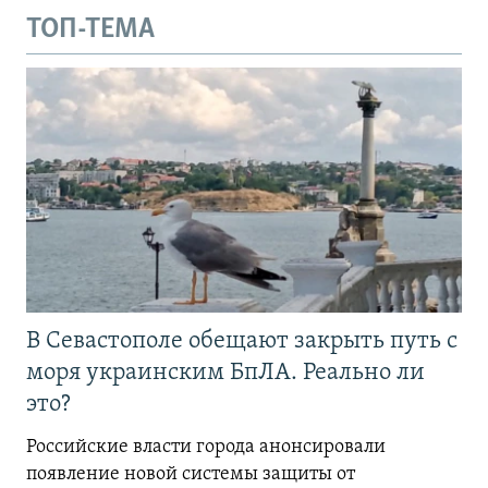
ТОП-ТЕМА
В Севастополе обещают закрыть путь с
моря украинским БпЛА. Реально ли
это?
Российские власти города анонсировали
появление новой системы защиты от