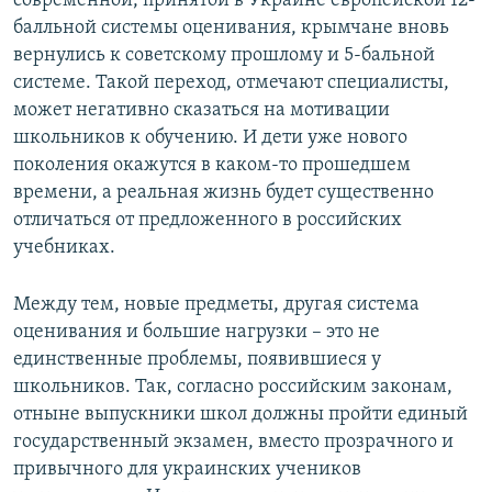
современной, принятой в Украине европейской 12-
балльной системы оценивания, крымчане вновь
вернулись к советскому прошлому и 5-бальной
системе. Такой переход, отмечают специалисты,
может негативно сказаться на мотивации
школьников к обучению. И дети уже нового
поколения окажутся в каком-то прошедшем
времени, а реальная жизнь будет существенно
отличаться от предложенного в российских
учебниках.
Между тем, новые предметы, другая система
оценивания и большие нагрузки – это не
единственные проблемы, появившиеся у
школьников. Так, согласно российским законам,
отныне выпускники школ должны пройти единый
государственный экзамен, вместо прозрачного и
привычного для украинских учеников