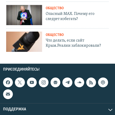
ОБЩЕСТВО
Опасный MAX. Почему его
следует избегать?
ОБЩЕСТВО
Что делать, если сайт
Крым.Реалии заблокировали?
ПРИСОЕДИНЯЙТЕСЬ!
ПОДДЕРЖКА