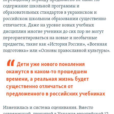
содержание школьной программы и
образовательных стандартов в украинском и
российском школьном образовании существенно
отличается. Даже на уровне новых учебных
дисциплин многие ученики до сих пор не могут
переориентироваться на новые и необычные
предметы, такие как «История России», «Военная
подготовка» или «Основы православной культуры».
Дети уже нового поколения
окажутся в каком-то прошедшем
времени, а реальная жизнь будет
существенно отличаться от
предложенного в российских учебниках
Изменилась и система оценивания. Вместо