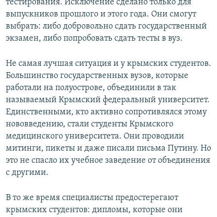
тестирования. Исключение сделано только для
выпускников прошлого и этого года. Они смогут
выбрать: либо добровольно сдать государственный
экзамен, либо попробовать сдать тесты в вуз.
Не самая лучшая ситуация и у крымских студентов.
Большинство государственных вузов, которые
работали на полуострове, объединили в так
называемый Крымский федеральный университет.
Единственными, кто активно сопротивлялся этому
нововведению, стали студенты Крымского
медицинского университета. Они проводили
митинги, пикеты и даже писали письма Путину. Но
это не спасло их учебное заведение от объединения
с другими.
В то же время специалисты предостерегают
крымских студентов: дипломы, которые они