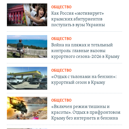
ОБЩЕСТВО
Как Россия «мотивирует»
крымских абитуриентов
поступать в вузы Украины
ОБЩЕСТВО
Война на пляжах и тотальный
контроль: главные вызовы
курортного сезона-2026 в Крыму
ОБЩЕСТВО
«Отдых с талонами на бензин»:
курортный сезон в Крыму
ОБЩЕСТВО
«Включен режим тишины и
красоты». Отдых в прифронтовом
Крыму без интернета и бензина