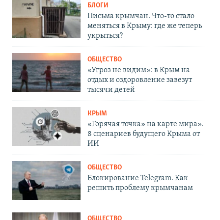
БЛОГИ
Письма крымчан. Что-то стало
меняться в Крыму: где же теперь
укрыться?
ОБЩЕСТВО
«Угроз не видим»: в Крым на
отдых и оздоровление завезут
тысячи детей
КРЫМ
«Горячая точка» на карте мира».
8 сценариев будущего Крыма от
ИИ
ОБЩЕСТВО
Блокирование Telegram. Как
решить проблему крымчанам
ОБЩЕСТВО