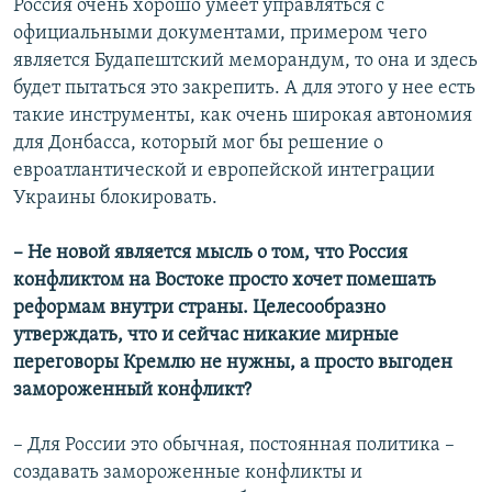
Россия очень хорошо умеет управляться с
официальными документами, примером чего
является Будапештский меморандум, то она и здесь
будет пытаться это закрепить. А для этого у нее есть
такие инструменты, как очень широкая автономия
для Донбасса, который мог бы решение о
евроатлантической и европейской интеграции
Украины блокировать.
– Не новой является мысль о том, что Россия
конфликтом на Востоке просто хочет помешать
реформам внутри страны. Целесообразно
утверждать, что и сейчас никакие мирные
переговоры Кремлю не нужны, а просто выгоден
замороженный конфликт?
– Для России это обычная, постоянная политика –
создавать замороженные конфликты и