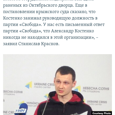
раненых из Октябрьского дворца. Еще в
постановлении крымского суда сказано, что
Костенко занимал руководящую должность в
партии «Свобода». У нас есть письменный ответ
партии «Свобода», что Александр Костенко
никогда не находился в этой организации», –
заявил Станислав Краснов.