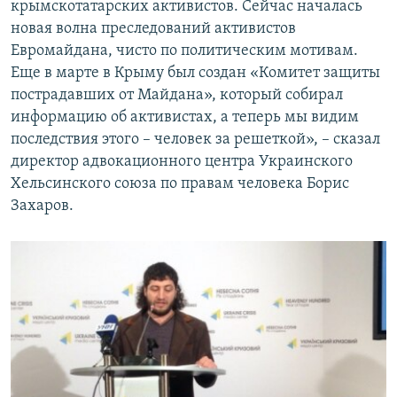
крымскотатарских активистов. Сейчас началась
новая волна преследований активистов
Евромайдана, чисто по политическим мотивам.
Еще в марте в Крыму был создан «Комитет защиты
пострадавших от Майдана», который собирал
информацию об активистах, а теперь мы видим
последствия этого – человек за решеткой», – сказал
директор адвокационного центра Украинского
Хельсинского союза по правам человека Борис
Захаров.