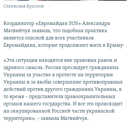
Станислав Краснов
Координатор «Евромайдан SOS» Александра
Матвийчук заявила, что подобная практика
является опасной для всех участников
Евромайдана, которые продолжают жить в Крыму:
«Эта ситуация находится вне правовых рамок и
здравого смысла. Россия преследует гражданина
Украины за участие в протесте на территории
Украины и за якобы совершение противоправных
действий против другого гражданина Украины, в
то время – представителя правоохранительных
органов нашего государства. И все это происходит
на оккупированной Россией части украинской
территории», – заявила Матвийчук.