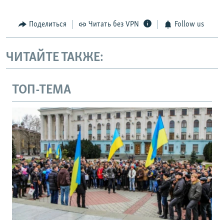
Поделиться
Читать без VPN
Follow us
ЧИТАЙТЕ ТАКЖЕ:
ТОП-ТЕМА