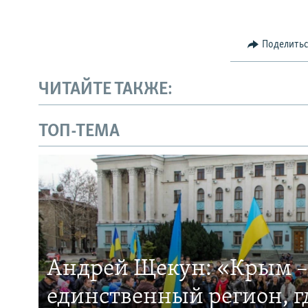
Поделить
ЧИТАЙТЕ ТАКЖЕ:
ТОП-ТЕМА
Андрей Щекун: «Крым –
единственный регион, 