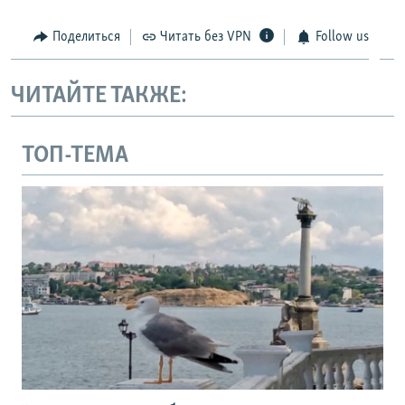
Поделиться
Читать без VPN
Follow us
ЧИТАЙТЕ ТАКЖЕ:
ТОП-ТЕМА