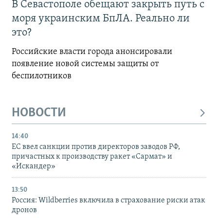
В Севастополе обещают закрыть путь с
моря украинским БпЛА. Реально ли
это?
Российские власти города анонсировали
появление новой системы защиты от
беспилотников
НОВОСТИ
14:40
ЕС ввел санкции против директоров заводов РФ,
причастных к производству ракет «Сармат» и
«Искандер»
13:50
Россия: Wildberries включила в страхование риски атак
дронов