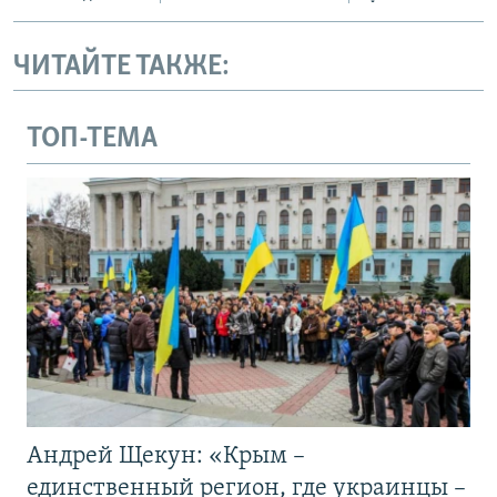
ЧИТАЙТЕ ТАКЖЕ:
ТОП-ТЕМА
Андрей Щекун: «Крым –
единственный регион, где украинцы –