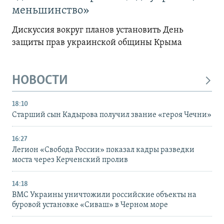
меньшинство»
Дискуссия вокруг планов установить День
защиты прав украинской общины Крыма
НОВОСТИ
18:10
Старший сын Кадырова получил звание «героя Чечни»
16:27
Легион «Свобода России» показал кадры разведки
моста через Керченский пролив
14:18
ВМС Украины уничтожили российские объекты на
буровой установке «Сиваш» в Черном море