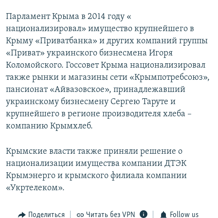
Парламент Крыма в 2014 году «
национализировал» имущество крупнейшего в
Крыму «Приватбанка» и других компаний группы
«Приват» украинского бизнесмена Игоря
Коломойского. Госсовет Крыма национализировал
также рынки и магазины сети «Крымпотребсоюз»,
пансионат «Айвазовское», принадлежавший
украинскому бизнесмену Сергею Таруте и
крупнейшего в регионе производителя хлеба –
компанию Крымхлеб.
Крымские власти также приняли решение о
национализации имущества компании ДТЭК
Крымэнерго и крымского филиала компании
«Укртелеком».
Поделиться
Читать без VPN
Follow us