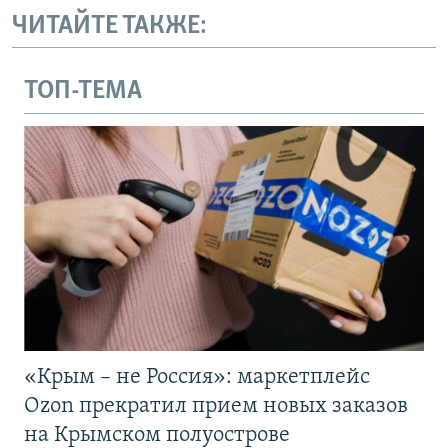
ЧИТАЙТЕ ТАКЖЕ:
ТОП-ТЕМА
«Крым – не Россия»: маркетплейс
Ozon прекратил прием новых заказов
на Крымском полуострове