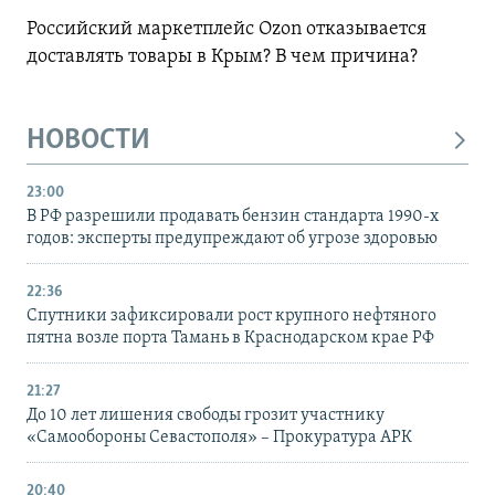
Российский маркетплейс Ozon отказывается
доставлять товары в Крым? В чем причина?
НОВОСТИ
23:00
В РФ разрешили продавать бензин стандарта 1990-х
годов: эксперты предупреждают об угрозе здоровью
22:36
Спутники зафиксировали рост крупного нефтяного
пятна возле порта Тамань в Краснодарском крае РФ
21:27
До 10 лет лишения свободы грозит участнику
«Самообороны Севастополя» – Прокуратура АРК
20:40