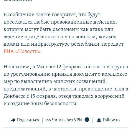
В сообщении также говорится, что будут
пресекаться любые провокационные действия,
которые могут быть расценены как атака или
ведение прицельного огня по войскам, жилым
домам или инфраструктуре республики, передает
РИА «Новости»
.
Напомним, в Минске 12 февраля контактная группа
по урегулированию приняла документ о комплексе
мер по выполнению минских соглашений,
предполагающий, в частности, прекращение огня в
Донбассе с 15 февраля, отвод тяжелых вооружений
и создание зоны безопасности.
Поделиться
Читать без VPN
Follow us