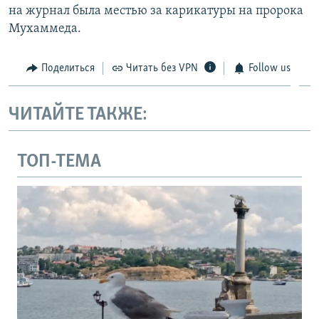
на журнал была местью за карикатуры на пророка
Мухаммеда.
Поделиться
Читать без VPN
Follow us
ЧИТАЙТЕ ТАКЖЕ:
ТОП-ТЕМА