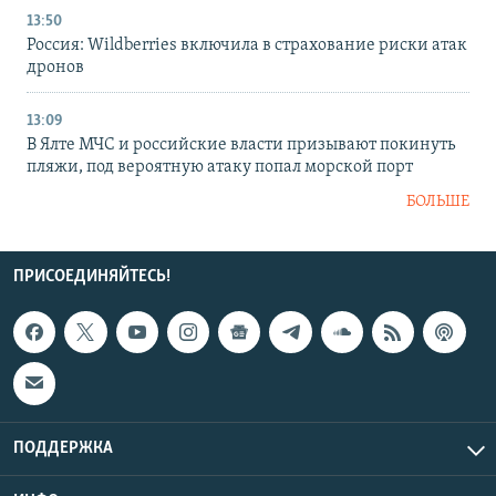
13:50
Россия: Wildberries включила в страхование риски атак
дронов
13:09
В Ялте МЧС и российские власти призывают покинуть
пляжи, под вероятную атаку попал морской порт
БОЛЬШЕ
ПРИСОЕДИНЯЙТЕСЬ!
ПОДДЕРЖКА