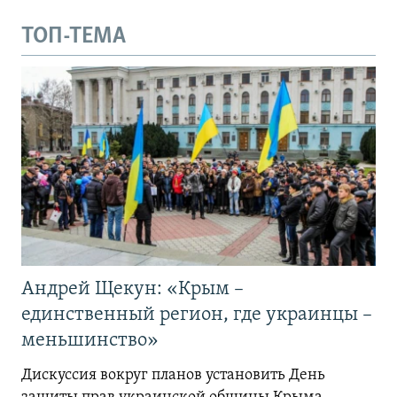
ТОП-ТЕМА
Андрей Щекун: «Крым –
единственный регион, где украинцы –
меньшинство»
Дискуссия вокруг планов установить День