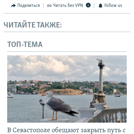
Поделиться
Читать без VPN
Follow us
ЧИТАЙТЕ ТАКЖЕ:
ТОП-ТЕМА
В Севастополе обещают закрыть путь с