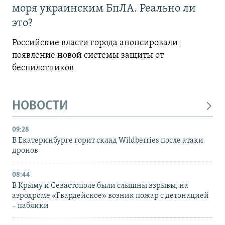
моря украинским БпЛА. Реально ли
это?
Российские власти города анонсировали
появление новой системы защиты от
беспилотников
НОВОСТИ
09:28
В Екатеринбурге горит склад Wildberries после атаки
дронов
08:44
В Крыму и Севастополе были слышны взрывы, на
аэродроме «Гвардейское» возник пожар с детонацией
– паблики