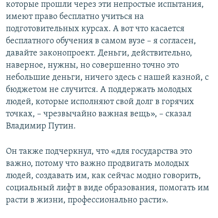
которые прошли через эти непростые испытания,
имеют право бесплатно учиться на
подготовительных курсах. А вот что касается
бесплатного обучения в самом вузе – я согласен,
давайте законопроект. Деньги, действительно,
наверное, нужны, но совершенно точно это
небольшие деньги, ничего здесь с нашей казной, с
бюджетом не случится. А поддержать молодых
людей, которые исполняют свой долг в горячих
точках, – чрезвычайно важная вещь», – сказал
Владимир Путин.
Он также подчеркнул, что «для государства это
важно, потому что важно продвигать молодых
людей, создавать им, как сейчас модно говорить,
социальный лифт в виде образования, помогать им
расти в жизни, профессионально расти».