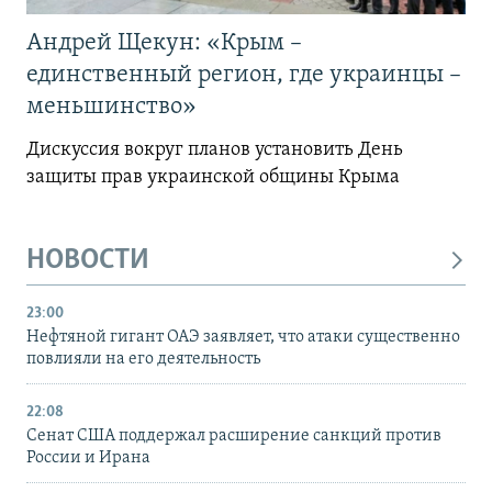
Андрей Щекун: «Крым –
единственный регион, где украинцы –
меньшинство»
Дискуссия вокруг планов установить День
защиты прав украинской общины Крыма
НОВОСТИ
23:00
Нефтяной гигант ОАЭ заявляет, что атаки существенно
повлияли на его деятельность
22:08
Сенат США поддержал расширение санкций против
России и Ирана