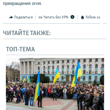
прекращения огня.
Поделиться
Читать без VPN
Follow us
ЧИТАЙТЕ ТАКЖЕ:
ТОП-ТЕМА