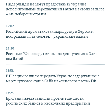
Нидерланды не могут предоставить Украине
дополнительные перехватчики Patriot из своих запасов
– Минобороны страны
15:02
Российский дрон атаковал маршрутку в Херсоне,
пострадали пять человек – украинские власти
14:30
Военные РФ проводят вторые за день учения в Оливе
под Ялтой
13:58
В Швеции решили передать Украине задержанное в
марте грузовое судно Caffa из «теневого флота» РФ
13:25
Британия ввела санкции против еще шести
российских банков и нескольких предприятий