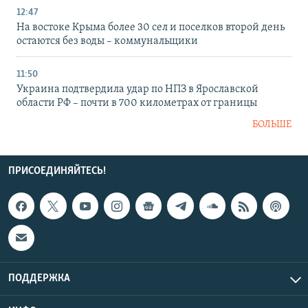
12:47
На востоке Крыма более 30 сел и поселков второй день
остаются без воды – коммунальщики
11:50
Украина подтвердила удар по НПЗ в Ярославской
области РФ – почти в 700 километрах от границы
БОЛЬШЕ
ПРИСОЕДИНЯЙТЕСЬ!
ПОДДЕРЖКА