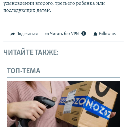
усыновлении второго, третьего ребенка или
последующих детей.
Поделиться
Читать без VPN
Follow us
ЧИТАЙТЕ ТАКЖЕ:
ТОП-ТЕМА