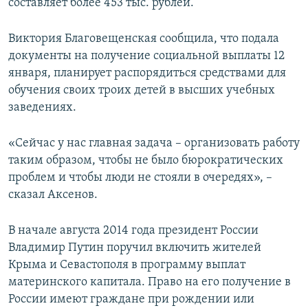
составляет более 453 тыс. рублей.
Виктория Благовещенская сообщила, что подала
документы на получение социальной выплаты 12
января, планирует распорядиться средствами для
обучения своих троих детей в высших учебных
заведениях.
«Сейчас у нас главная задача – организовать работу
таким образом, чтобы не было бюрократических
проблем и чтобы люди не стояли в очередях», –
сказал Аксенов.
В начале августа 2014 года президент России
Владимир Путин поручил включить жителей
Крыма и Севастополя в программу выплат
материнского капитала. Право на его получение в
России имеют граждане при рождении или