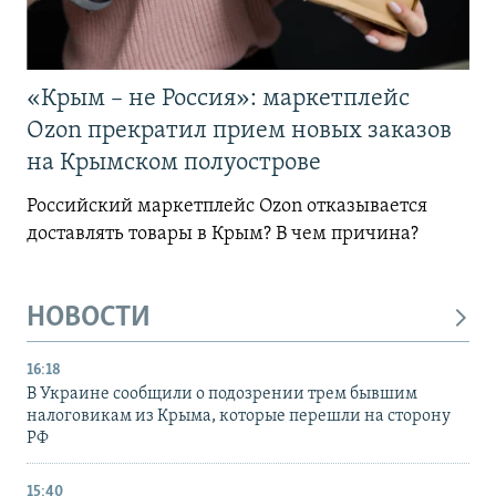
«Крым – не Россия»: маркетплейс
Ozon прекратил прием новых заказов
на Крымском полуострове
Российский маркетплейс Ozon отказывается
доставлять товары в Крым? В чем причина?
НОВОСТИ
16:18
В Украине сообщили о подозрении трем бывшим
налоговикам из Крыма, которые перешли на сторону
РФ
15:40