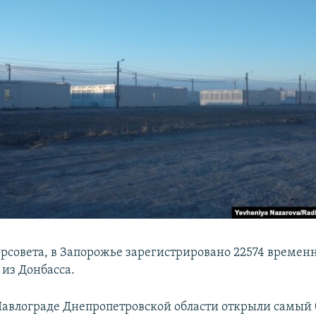
рсовета, в Запорожье зарегистрировано 22574 времен
 из Донбасса.
 Павлограде Днепропетровской области открыли самый