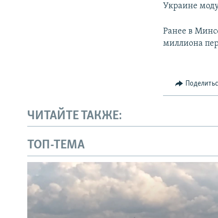
Украине моду
Ранее в Минс
миллиона пер
Поделить
ЧИТАЙТЕ ТАКЖЕ:
ТОП-ТЕМА