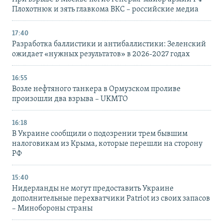
Плохотнюк и зять главкома ВКС – российские медиа
17:40
Разработка баллистики и антибаллистики: Зеленский
ожидает «нужных результатов» в 2026-2027 годах
16:55
Возле нефтяного танкера в Ормузском проливе
произошли два взрыва – UKMTO
16:18
В Украине сообщили о подозрении трем бывшим
налоговикам из Крыма, которые перешли на сторону
РФ
15:40
Нидерланды не могут предоставить Украине
дополнительные перехватчики Patriot из своих запасов
– Минобороны страны