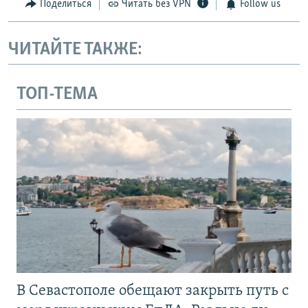
Поделиться
Читать без VPN
Follow us
ЧИТАЙТЕ ТАКЖЕ:
ТОП-ТЕМА
В Севастополе обещают закрыть путь с