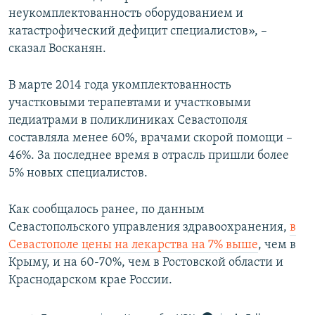
неукомплектованность оборудованием и
катастрофический дефицит специалистов», –
сказал Восканян.
В марте 2014 года укомплектованность
участковыми терапевтами и участковыми
педиатрами в поликлиниках Севастополя
составляла менее 60%, врачами скорой помощи –
46%. За последнее время в отрасль пришли более
5% новых специалистов.
Как сообщалось ранее, по данным
Севастопольского управления здравоохранения,
в
Севастополе цены на лекарства на 7% выше
, чем в
Крыму, и на 60-70%, чем в Ростовской области и
Краснодарском крае России.