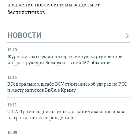
появление новой системы защиты от
беспилотников
НОВОСТИ
12:29
Журналисты создали интерактивную карту военной
инфраструктуры Беларуси – в ней 150 объектов
11:45
В Генеральном штабе ВСУ отчитались об ударах по РЛС
и месту запусков БпЛА в Крыму
11:25
США: Трамп подписал указы, ограничивающие право
на гражданство по рождению
10:39