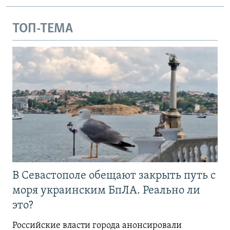
ТОП-ТЕМА
В Севастополе обещают закрыть путь с
моря украинским БпЛА. Реально ли
это?
Российские власти города анонсировали