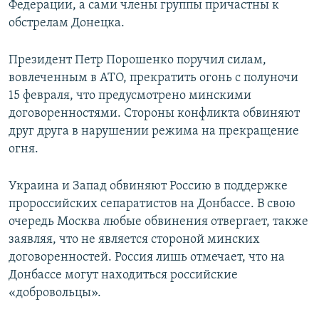
Федерации, а сами члены группы причастны к
обстрелам Донецка.
Президент Петр Порошенко поручил силам,
вовлеченным в АТО, прекратить огонь с полуночи
15 февраля, что предусмотрено минскими
договоренностями. Стороны конфликта обвиняют
друг друга в нарушении режима на прекращение
огня.
Украина и Запад обвиняют Россию в поддержке
пророссийских сепаратистов на Донбассе. В свою
очередь Москва любые обвинения отвергает, также
заявляя, что не является стороной минских
договоренностей. Россия лишь отмечает, что на
Донбассе могут находиться российские
«добровольцы».