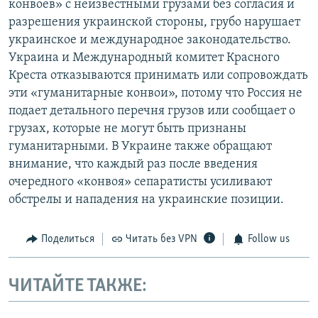
конвоев» с неизвестными грузами без согласия и
разрешения украинской стороны, грубо нарушает
украинское и международное законодательство.
Украина и Международный комитет Красного
Креста отказываются принимать или сопровождать
эти «гуманитарные конвои», потому что Россия не
подает детального перечня грузов или сообщает о
грузах, которые не могут быть признаны
гуманитарными. В Украине также обращают
внимание, что каждый раз после введения
очередного «конвоя» сепаратисты усиливают
обстрелы и нападения на украинские позиции.
Поделиться
Читать без VPN
Follow us
ЧИТАЙТЕ ТАКЖЕ: