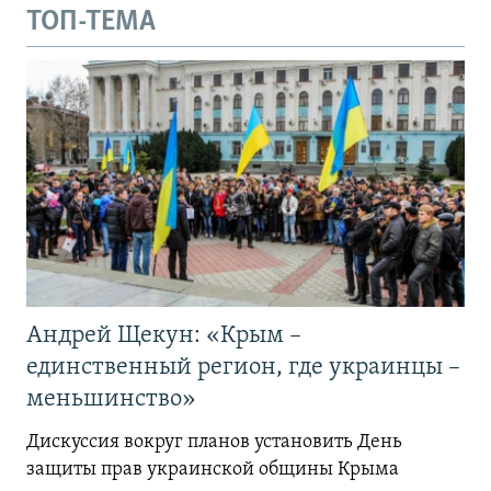
ТОП-ТЕМА
Андрей Щекун: «Крым –
единственный регион, где украинцы –
меньшинство»
Дискуссия вокруг планов установить День
защиты прав украинской общины Крыма