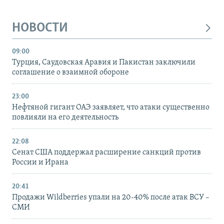
НОВОСТИ
09:00
Турция, Саудовская Аравия и Пакистан заключили
соглашение о взаимной обороне
23:00
Нефтяной гигант ОАЭ заявляет, что атаки существенно
повлияли на его деятельность
22:08
Сенат США поддержал расширение санкций против
России и Ирана
20:41
Продажи Wildberries упали на 20-40% после атак ВСУ –
СМИ