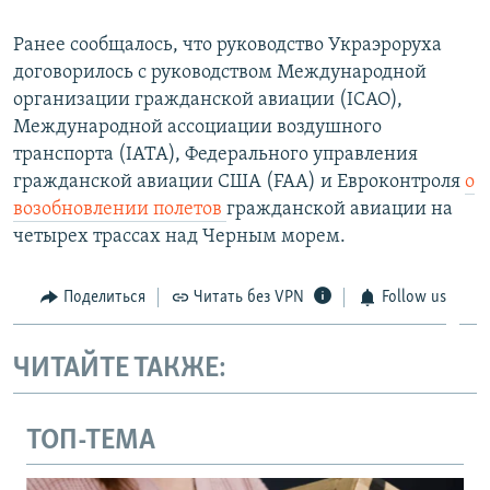
Ранее сообщалось, что руководство Украэроруха
договорилось с руководством Международной
организации гражданской авиации (IСАО),
Международной ассоциации воздушного
транспорта (IАТА), Федерального управления
гражданской авиации США (FAA) и Евроконтроля
о
возобновлении полетов
гражданской авиации на
четырех трассах над Черным морем.
Поделиться
Читать без VPN
Follow us
ЧИТАЙТЕ ТАКЖЕ:
ТОП-ТЕМА