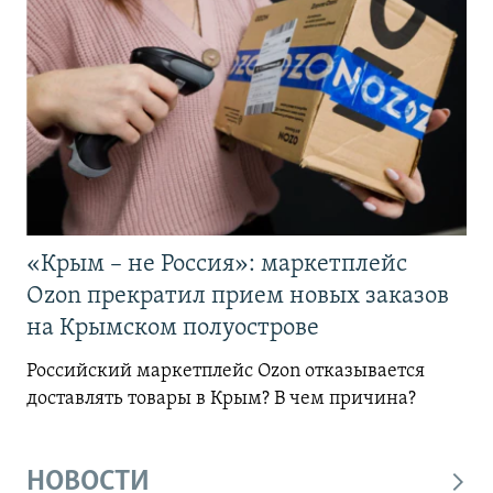
«Крым – не Россия»: маркетплейс
Ozon прекратил прием новых заказов
на Крымском полуострове
Российский маркетплейс Ozon отказывается
доставлять товары в Крым? В чем причина?
НОВОСТИ