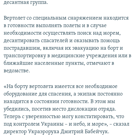
десантная группа.
Вертолет со специальным снаряжением находится
в готовности выполнять полеты и в случае
необходимости осуществлять поиск над морем,
десантировать спасателей и оказывать помощь
пострадавшим, включая их эвакуацию на борт и
транспортировку в медицинские учреждения или в
ближайшие населенные пункты, отмечают в
ведомстве.
«На борту вертолета имеется все необходимое
оборудование для спасения, а экипаж постоянно
находится в состоянии готовности. В этом мы
убедились, посетив место дислокации отряда.
Теперь с уверенностью могу констатировать, что
под контролем Украины – и небо, и море», – сказал
директор Украэроруха Дмитрий Бабейчук.