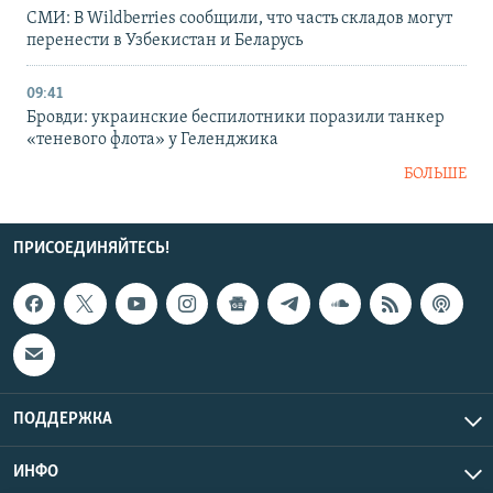
СМИ: В Wildberries сообщили, что часть складов могут
перенести в Узбекистан и Беларусь
09:41
Бровди: украинские беспилотники поразили танкер
«теневого флота» у Геленджика
БОЛЬШЕ
ПРИСОЕДИНЯЙТЕСЬ!
ПОДДЕРЖКА
ИНФО