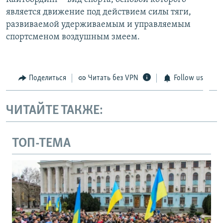
является движение под действием силы тяги,
развиваемой удерживаемым и управляемым
спортсменом воздушным змеем.
Поделиться
Читать без VPN
Follow us
ЧИТАЙТЕ ТАКЖЕ:
ТОП-ТЕМА