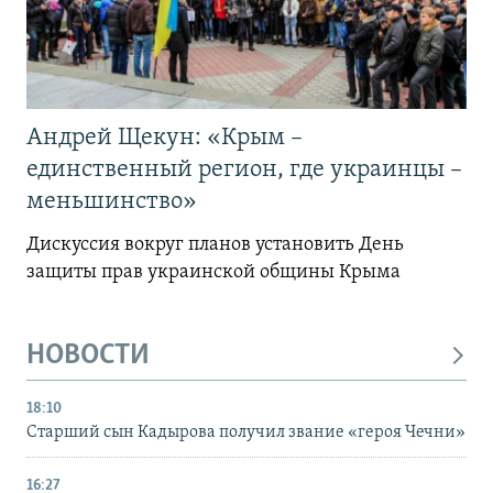
Андрей Щекун: «Крым –
единственный регион, где украинцы –
меньшинство»
Дискуссия вокруг планов установить День
защиты прав украинской общины Крыма
НОВОСТИ
18:10
Старший сын Кадырова получил звание «героя Чечни»
16:27