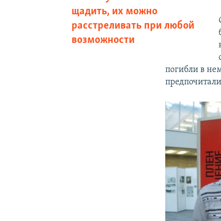
щадить, их можно
расстреливать при любой
возможности
погибли в нем
предпочитали