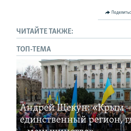
Поделить
ЧИТАЙТЕ ТАКЖЕ:
ТОП-ТЕМА
Андрей Щекун: «Крым –
единственный регион, 