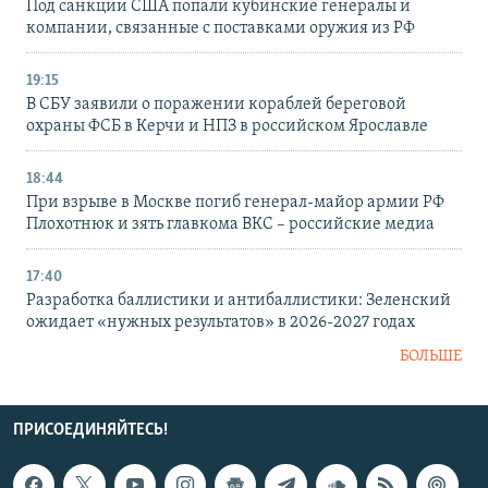
Под санкции США попали кубинские генералы и
компании, связанные с поставками оружия из РФ
19:15
В СБУ заявили о поражении кораблей береговой
охраны ФСБ в Керчи и НПЗ в российском Ярославле
18:44
При взрыве в Москве погиб генерал-майор армии РФ
Плохотнюк и зять главкома ВКС – российские медиа
17:40
Разработка баллистики и антибаллистики: Зеленский
ожидает «нужных результатов» в 2026-2027 годах
БОЛЬШЕ
ПРИСОЕДИНЯЙТЕСЬ!