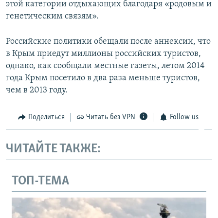
этой категории отдыхающих благодаря «родовым и
генетическим связям».
Российские политики обещали после аннексии, что
в Крым приедут миллионы российских туристов,
однако, как сообщали местные газеты, летом 2014
года Крым посетило в два раза меньше туристов,
чем в 2013 году.
Поделиться
Читать без VPN
Follow us
ЧИТАЙТЕ ТАКЖЕ:
ТОП-ТЕМА