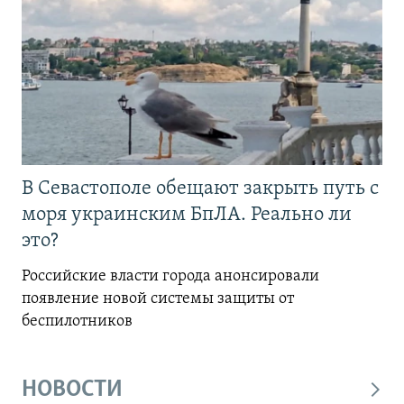
В Севастополе обещают закрыть путь с
моря украинским БпЛА. Реально ли
это?
Российские власти города анонсировали
появление новой системы защиты от
беспилотников
НОВОСТИ