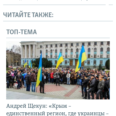
ЧИТАЙТЕ ТАКЖЕ:
ТОП-ТЕМА
Андрей Щекун: «Крым –
единственный регион, где украинцы –