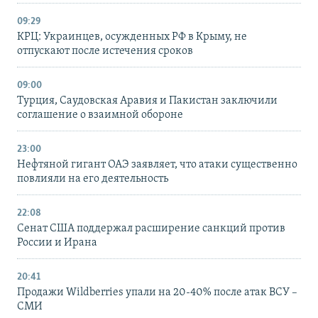
09:29
КРЦ: Украинцев, осужденных РФ в Крыму, не
отпускают после истечения сроков
09:00
Турция, Саудовская Аравия и Пакистан заключили
соглашение о взаимной обороне
23:00
Нефтяной гигант ОАЭ заявляет, что атаки существенно
повлияли на его деятельность
22:08
Сенат США поддержал расширение санкций против
России и Ирана
20:41
Продажи Wildberries упали на 20-40% после атак ВСУ –
СМИ