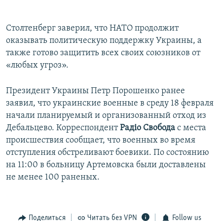
Столтенберг заверил, что НАТО продолжит
оказывать политическую поддержку Украины, а
также готово защитить всех своих союзников от
«любых угроз».
Президент Украины Петр Порошенко ранее
заявил, что украинские военные в среду 18 февраля
начали планируемый и организованный отход из
Дебальцево. Корреспондент
Радіо Свобода
с места
происшествия сообщает, что военных во время
отступления обстреливают боевики. По состоянию
на 11:00 в больницу Артемовска были доставлены
не менее 100 раненых.
Поделиться
Читать без VPN
Follow us