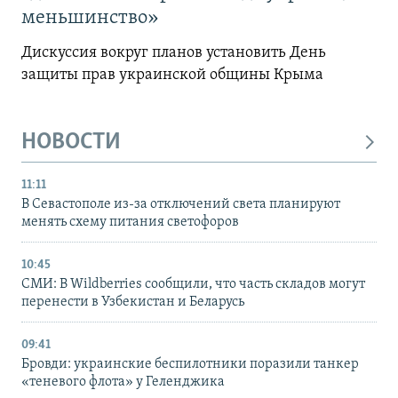
меньшинство»
Дискуссия вокруг планов установить День
защиты прав украинской общины Крыма
НОВОСТИ
11:11
В Севастополе из-за отключений света планируют
менять схему питания светофоров
10:45
СМИ: В Wildberries сообщили, что часть складов могут
перенести в Узбекистан и Беларусь
09:41
Бровди: украинские беспилотники поразили танкер
«теневого флота» у Геленджика