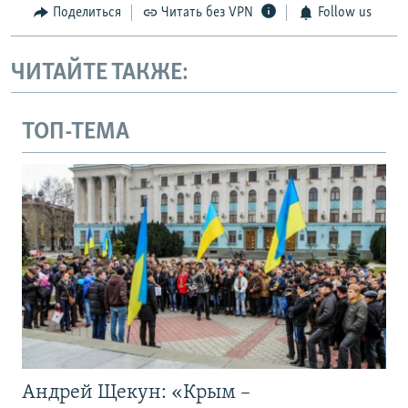
Поделиться
Читать без VPN
Follow us
ЧИТАЙТЕ ТАКЖЕ:
ТОП-ТЕМА
Андрей Щекун: «Крым –