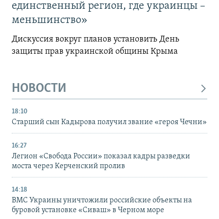
единственный регион, где украинцы –
меньшинство»
Дискуссия вокруг планов установить День
защиты прав украинской общины Крыма
НОВОСТИ
18:10
Старший сын Кадырова получил звание «героя Чечни»
16:27
Легион «Свобода России» показал кадры разведки
моста через Керченский пролив
14:18
ВМС Украины уничтожили российские объекты на
буровой установке «Сиваш» в Черном море