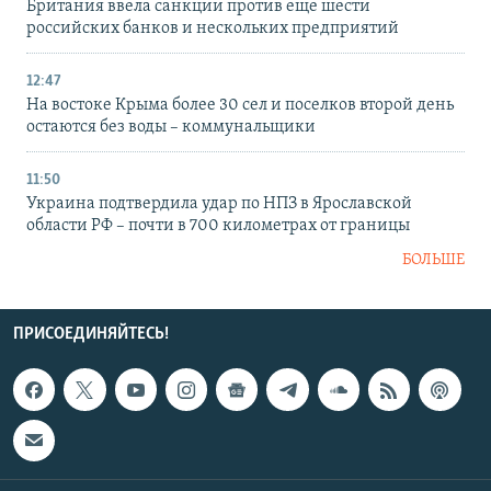
Британия ввела санкции против еще шести
российских банков и нескольких предприятий
12:47
На востоке Крыма более 30 сел и поселков второй день
остаются без воды – коммунальщики
11:50
Украина подтвердила удар по НПЗ в Ярославской
области РФ – почти в 700 километрах от границы
БОЛЬШЕ
ПРИСОЕДИНЯЙТЕСЬ!