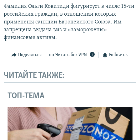
Фамилия Ольги Ковитиди фигурирует в числе 15-ти
российских граждан, в отношении которых
применены санкции Европейского Союза. Им
запрещена выдача виз и «заморожены»
финансовые активы.
Поделиться
Читать без VPN
Follow us
ЧИТАЙТЕ ТАКЖЕ:
ТОП-ТЕМА