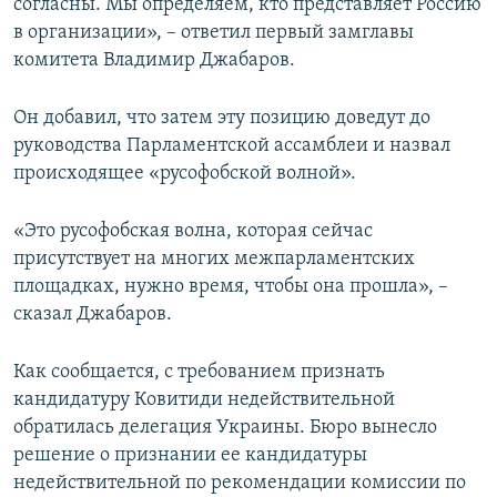
согласны. Мы определяем, кто представляет Россию
в организации», – ответил первый замглавы
комитета Владимир Джабаров.
Он добавил, что затем эту позицию доведут до
руководства Парламентской ассамблеи и назвал
происходящее «русофобской волной».
«Это русофобская волна, которая сейчас
присутствует на многих межпарламентских
площадках, нужно время, чтобы она прошла», –
сказал Джабаров.
Как сообщается, с требованием признать
кандидатуру Ковитиди недействительной
обратилась делегация Украины. Бюро вынесло
решение о признании ее кандидатуры
недействительной по рекомендации комиссии по