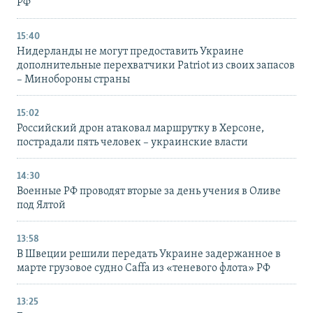
РФ
15:40
Нидерланды не могут предоставить Украине
дополнительные перехватчики Patriot из своих запасов
– Минобороны страны
15:02
Российский дрон атаковал маршрутку в Херсоне,
пострадали пять человек – украинские власти
14:30
Военные РФ проводят вторые за день учения в Оливе
под Ялтой
13:58
В Швеции решили передать Украине задержанное в
марте грузовое судно Caffa из «теневого флота» РФ
13:25