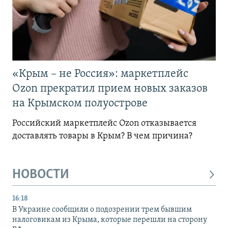
«Крым – не Россия»: маркетплейс
Ozon прекратил прием новых заказов
на Крымском полуострове
Российский маркетплейс Ozon отказывается
доставлять товары в Крым? В чем причина?
НОВОСТИ
16:18
В Украине сообщили о подозрении трем бывшим
налоговикам из Крыма, которые перешли на сторону