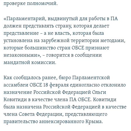
проверке полномочий.
«Парламентарий, выдвинутый для работы в ПА
должен представлять страну, которая делает
представление – а не власть, которая была
установлена на зарубежной территории методами,
которые большинство стран ОБСЕ признают
незаконными», – говорится в сообщении
мандатной комиссии.
Как сообщалось ранее, бюро Парламентской
ассамблеи ОБСЕ 18 февраля единогласно отклонило
назначение Российской Федерацией Ольги
Ковитиди в качестве члена ПА ОБСЕ. Ковитиди
была назначена Российской Федерацией в качестве
члена Совета Федерации, представляющего
правительство аннексированного Крыма.