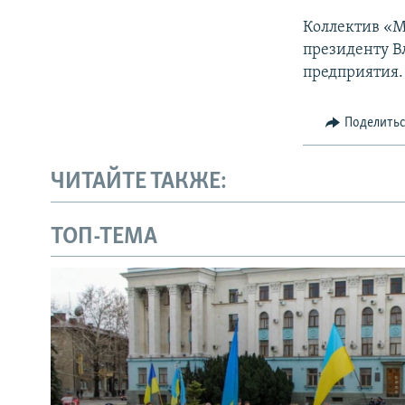
Коллектив «М
президенту В
предприятия.
Поделить
ЧИТАЙТЕ ТАКЖЕ:
ТОП-ТЕМА