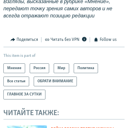
Взгляды, высказанные в рубрике «Мнение»,
передают точку зрения самих авторов и не
всегда отражают позицию редакции
Поделиться
Читать без VPN
Follow us
This item is part of
Мнение
Россия
Мир
Политика
Все статьи
ОБРАТИ ВНИМАНИЕ
ГЛАВНОЕ ЗА СУТКИ
ЧИТАЙТЕ ТАКЖЕ: