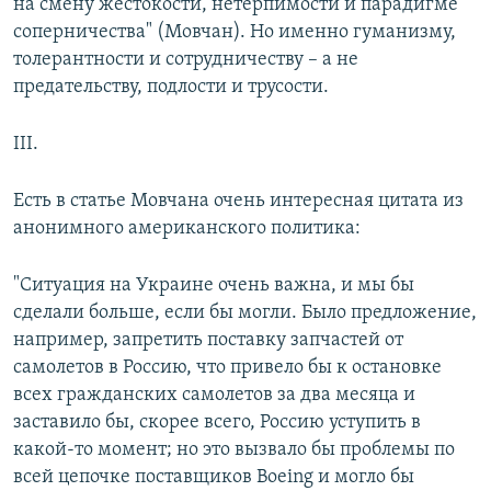
на смену жестокости, нетерпимости и парадигме
соперничества" (Мовчан). Но именно гуманизму,
толерантности и сотрудничеству – а не
предательству, подлости и трусости.
III.
Есть в статье Мовчана очень интересная цитата из
анонимного американского политика:
"Ситуация на Украине очень важна, и мы бы
сделали больше, если бы могли. Было предложение,
например, запретить поставку запчастей от
самолетов в Россию, что привело бы к остановке
всех гражданских самолетов за два месяца и
заставило бы, скорее всего, Россию уступить в
какой-то момент; но это вызвало бы проблемы по
всей цепочке поставщиков Boeing и могло бы