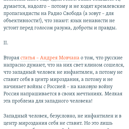
думается, надолго – потому и не ходят кремлевские
пропагандисты на Радио Свобода (а зовут – для
объективности!), что знают: язык ненависти не
устоит перед голосом разума, доброты и правды.
II.
Вторая
статья – Андрея Мовчана
о том, что русские
напрасно думают, что на них свет клином сошелся,
что западный человек не инфантилен, а потому не
ставит себя в центр мироздания, а потому и не
начинает войны с Россией – на каковую войну
Россия напрашивается в своих мечтаниях. Мелкая
эта проблема для западного человека!
Западный человек, безусловно, не инфантилен и в
центр мироздания себя не ставит. Но это лишь