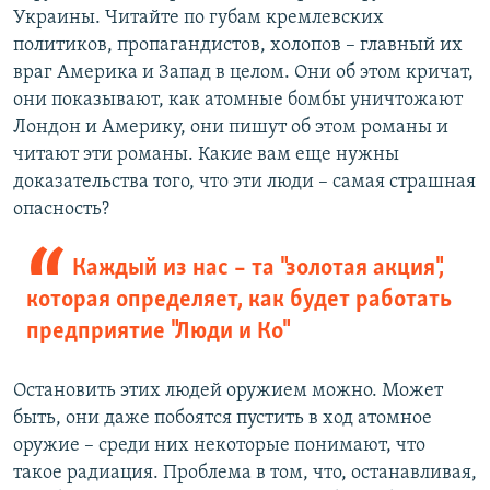
Украины. Читайте по губам кремлевских
политиков, пропагандистов, холопов – главный их
враг Америка и Запад в целом. Они об этом кричат,
они показывают, как атомные бомбы уничтожают
Лондон и Америку, они пишут об этом романы и
читают эти романы. Какие вам еще нужны
доказательства того, что эти люди – самая страшная
опасность?
Каждый из нас – та "золотая акция",
которая определяет, как будет работать
предприятие "Люди и Ко"
Остановить этих людей оружием можно. Может
быть, они даже побоятся пустить в ход атомное
оружие – среди них некоторые понимают, что
такое радиация. Проблема в том, что, останавливая,