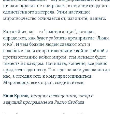
ни один кролик не пострадает, в отличие от одного-
единственного выстрела. Этим настоящее
миротворчество отличается от, извините, нашего.
Каждый из нас – та "золотая акция", которая
определяет, как будет работать предприятие "Люди
и Ко". И чем больше людей сделают этот и
подобные шаги от противостояние войне войной к
противостоянию войне миром, тем меньше будет
тяжесть на каждом. Начинать, конечно, все равно
придется в одиночку. Так ведь начали уже давно до
нас, а сегодня есть к кому присоединиться.
Миротворцы всех стран, соединяйтесь!
Яков Кротов,
историк и священник, автор и
ведущий программы на Радио Свобода