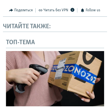
Поделиться
Читать без VPN
Follow us
ЧИТАЙТЕ ТАКЖЕ:
ТОП-ТЕМА