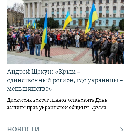
Андрей Щекун: «Крым –
единственный регион, где украинцы –
меньшинство»
Дискуссия вокруг планов установить День
защиты прав украинской общины Крыма
НОВОСТИ