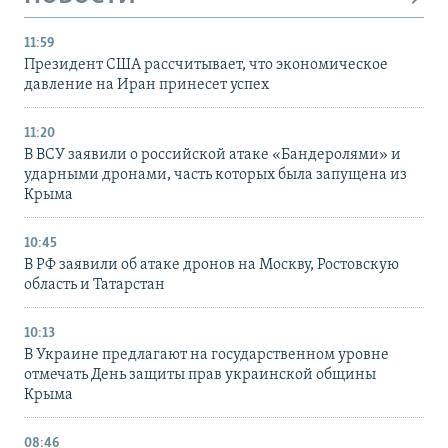
11:59
Президент США рассчитывает, что экономическое
давление на Иран принесет успех
11:20
В ВСУ заявили о российской атаке «Бандеролями» и
ударными дронами, часть которых была запущена из
Крыма
10:45
В РФ заявили об атаке дронов на Москву, Ростовскую
область и Татарстан
10:13
В Украине предлагают на государственном уровне
отмечать День защиты прав украинской общины
Крыма
08:46