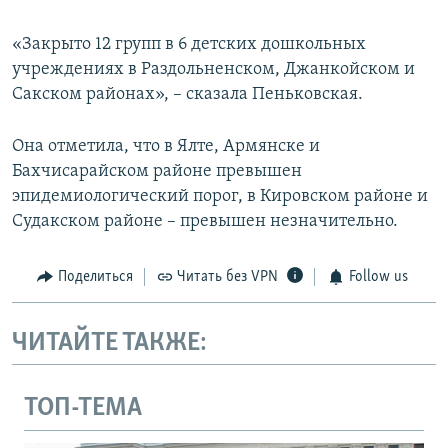
«Закрыто 12 групп в 6 детских дошкольных
учреждениях в Раздольненском, Джанкойском и
Сакском районах», – сказала Пеньковская.
Она отметила, что в Ялте, Армянске и
Бахчисарайском районе превышен
эпидемиологический порог, в Кировском районе и
Судакском районе – превышен незначительно.
Поделиться
Читать без VPN
Follow us
ЧИТАЙТЕ ТАКЖЕ:
ТОП-ТЕМА