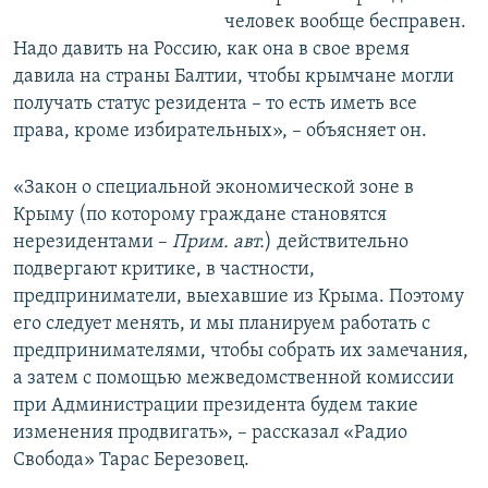
человек вообще бесправен.
Надо давить на Россию, как она в свое время
давила на страны Балтии, чтобы крымчане могли
получать статус резидента – то есть иметь все
права, кроме избирательных», – объясняет он.
«Закон о специальной экономической зоне в
Крыму (по которому граждане становятся
нерезидентами –
Прим. авт.
) действительно
подвергают критике, в частности,
предприниматели, выехавшие из Крыма. Поэтому
его следует менять, и мы планируем работать с
предпринимателями, чтобы собрать их замечания,
а затем с помощью межведомственной комиссии
при Администрации президента будем такие
изменения продвигать», – рассказал «Радио
Свобода» Тарас Березовец.