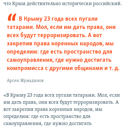
что Крым действительно исторически российский.
В Крыму 23 года всех пугали
татарами. Мол, если им дать права, они
всех будут терроризировать. А вот
закрепив права коренных народов, мы
определим: где есть пространство для
самоуправления, где нужно достигать
компромисса с другими общинами и т. д.
Арсен Жумадилов
«В Крыму 23 года всех пугали татарами. Мол, если
им дать права, они всех будут терроризировать. А
вот закрепив права коренных народов, мы
определим: где есть пространство для
самоуправления, где нужно достигать