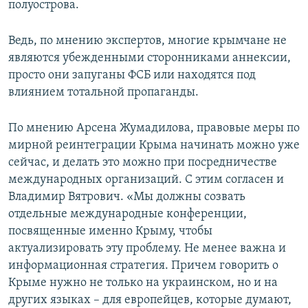
полуострова.
Ведь, по мнению экспертов, многие крымчане не
являются убежденными сторонниками аннексии,
просто они запуганы ФСБ или находятся под
влиянием тотальной пропаганды.
По мнению Арсена Жумадилова, правовые меры по
мирной реинтеграции Крыма начинать можно уже
сейчас, и делать это можно при посредничестве
международных организаций. С этим согласен и
Владимир Вятрович. «Мы должны созвать
отдельные международные конференции,
посвященные именно Крыму, чтобы
актуализировать эту проблему. Не менее важна и
информационная стратегия. Причем говорить о
Крыме нужно не только на украинском, но и на
других языках – для европейцев, которые думают,