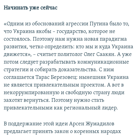
Начинать уже сейчас
«Одним из обоснований агрессии Путина было то,
что Украина якобы – государство, которое не
состоялось. Поэтому нам нужна новая парадигма
развития, четко определить: кто мы и куда Украина
движется», – считает политолог Олег Саакян. А уже
потом следует разрабатывать коммуникационные
стратегии и собирать доказательства. С ним
соглашается Тарас Березовец: нынешняя Украина
не является привлекательным проектом. А вот в
некоррумпированную и свободную страну люди
захотят вернуться. Поэтому нужно стать
привлекательными как региональный лидер.
В поддержание этой идеи Арсен Жумадилов
предлагает принять закон о коренных народах