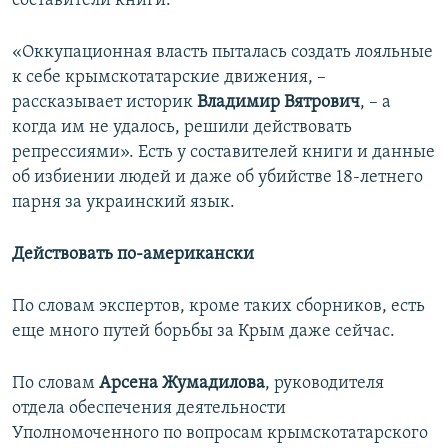
составители книги.
«Оккупационная власть пыталась создать лояльные
к себе крымскотатарские движения, –
рассказывает историк
Владимир Вятрович
, – а
когда им не удалось, решили действовать
репрессиями». Есть у составителей книги и данные
об избиении людей и даже об убийстве 18-летнего
парня за украинский язык.
Действовать по-американски
По словам экспертов, кроме таких сборников, есть
еще много путей борьбы за Крым даже сейчас.
По словам
Арсена Жумадилова
, руководителя
отдела обеспечения деятельности
Уполномоченного по вопросам крымскотатарского