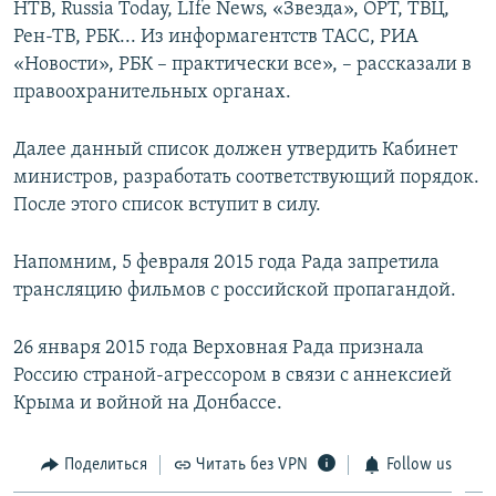
НТВ, Russia Today, LIfe News, «Звезда», ОРТ, ТВЦ,
Рен-ТВ, РБК... Из информагентств ТАСС, РИА
«Новости», РБК – практически все», – рассказали в
правоохранительных органах.
Далее данный список должен утвердить Кабинет
министров, разработать соответствующий порядок.
После этого список вступит в силу.
Напомним, 5 февраля 2015 года Рада запретила
трансляцию фильмов с российской пропагандой.
26 января 2015 года Верховная Рада признала
Россию страной-агрессором в связи с аннексией
Крыма и войной на Донбассе.
Поделиться
Читать без VPN
Follow us