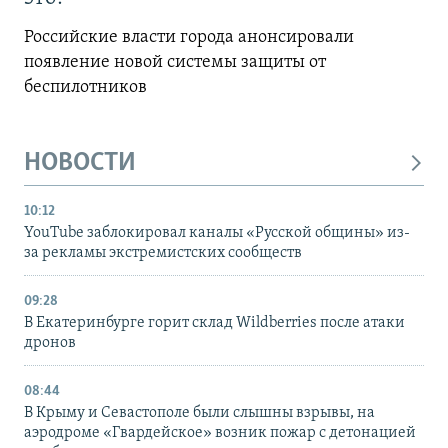
Российские власти города анонсировали
появление новой системы защиты от
беспилотников
НОВОСТИ
10:12
YouTube заблокировал каналы «Русской общины» из-
за рекламы экстремистских сообществ
09:28
В Екатеринбурге горит склад Wildberries после атаки
дронов
08:44
В Крыму и Севастополе были слышны взрывы, на
аэродроме «Гвардейское» возник пожар с детонацией