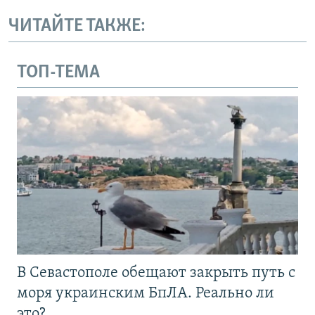
ЧИТАЙТЕ ТАКЖЕ:
ТОП-ТЕМА
В Севастополе обещают закрыть путь с
моря украинским БпЛА. Реально ли
это?