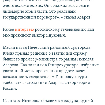
очень положительно. Он обнажил всю ложь и
лицемерие этой власти. Это реальный
государственный переворот», – сказал Азаров.
Ранее
интервью
российскому телевидению дал
экс-президент Виктор Янукович.
Месяц назад Печерский районный суд города
Киева принял решение о взятии под стражу
бывшего премьер-министра Украины Николая
Азарова. Как заявили в Генпрокуратуре, избрание
указанной меры пресечения предоставляет
возможность следователям Генпрокуратуры
требовать экстрадиции Азарова с территории
России.
12 января Интерпол объявил в международный