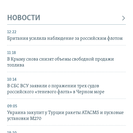
НОВОСТИ
12:22
Британия усилила наблюдение за российским флотом
11:18
В Крыму снова снизят объемы свободной продажи
топлива
10:14
В СБС ВСУ заявили о поражении трех судов
российского «теневого флота» в Черном море
09:05
Украина закупит у Турции ракеты ATACMS и пусковые
установки M270