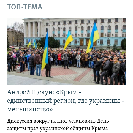
ТОП-ТЕМА
Андрей Щекун: «Крым –
единственный регион, где украинцы –
меньшинство»
Дискуссия вокруг планов установить День
защиты прав украинской общины Крыма