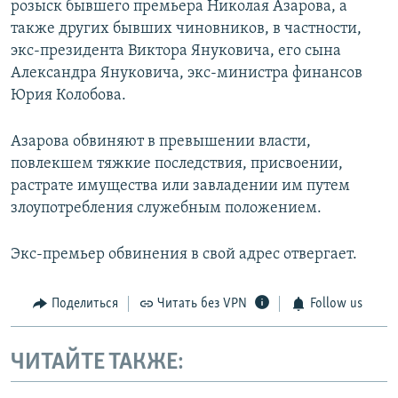
розыск бывшего премьера Николая Азарова, а
также других бывших чиновников, в частности,
экс-президента Виктора Януковича, его сына
Александра Януковича, экс-министра финансов
Юрия Колобова.
Азарова обвиняют в превышении власти,
повлекшем тяжкие последствия, присвоении,
растрате имущества или завладении им путем
злоупотребления служебным положением.
Экс-премьер обвинения в свой адрес отвергает.
Поделиться
Читать без VPN
Follow us
ЧИТАЙТЕ ТАКЖЕ: