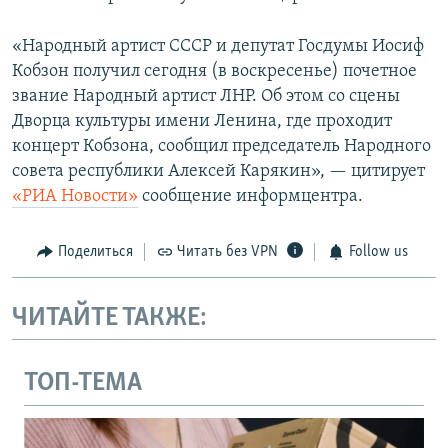
«Народный артист СССР и депутат Госдумы Иосиф
Кобзон получил сегодня (в воскресенье) почетное
звание Народный артист ЛНР. Об этом со сцены
Дворца культуры имени Ленина, где проходит
концерт Кобзона, сообщил председатель Народного
совета республики Алексей Карякин», — цитирует
«РИА Новости»
сообщение информцентра.
Поделиться
Читать без VPN
Follow us
ЧИТАЙТЕ ТАКЖЕ:
ТОП-ТЕМА