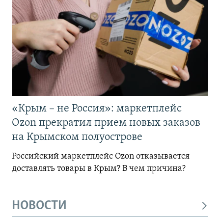
«Крым – не Россия»: маркетплейс
Ozon прекратил прием новых заказов
на Крымском полуострове
Российский маркетплейс Ozon отказывается
доставлять товары в Крым? В чем причина?
НОВОСТИ