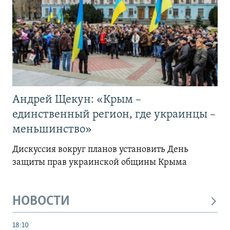
Андрей Щекун: «Крым –
единственный регион, где украинцы –
меньшинство»
Дискуссия вокруг планов установить День
защиты прав украинской общины Крыма
НОВОСТИ
18:10