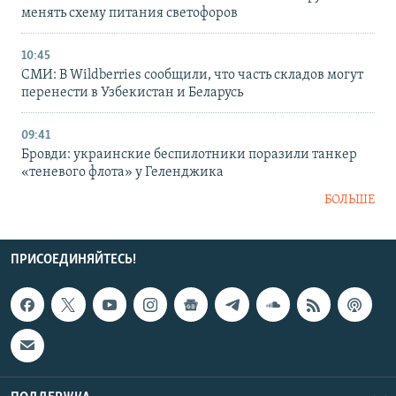
менять схему питания светофоров
10:45
СМИ: В Wildberries сообщили, что часть складов могут
перенести в Узбекистан и Беларусь
09:41
Бровди: украинские беспилотники поразили танкер
«теневого флота» у Геленджика
БОЛЬШЕ
ПРИСОЕДИНЯЙТЕСЬ!