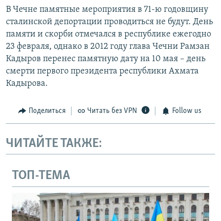
В Чечне памятные мероприятия в 71-ю годовщину
сталинской депортации проводиться не будут. День
памяти и скорби отмечался в республике ежегодно
23 февраля, однако в 2012 году глава Чечни Рамзан
Кадыров перенес памятную дату на 10 мая – день
смерти первого президента республики Ахмата
Кадырова.
Поделиться
Читать без VPN
Follow us
ЧИТАЙТЕ ТАКЖЕ:
ТОП-ТЕМА