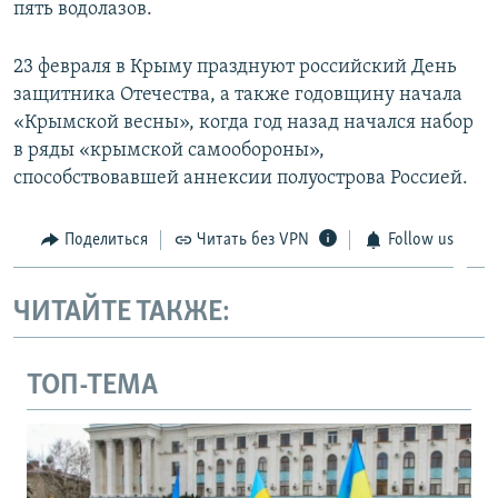
пять водолазов.
23 февраля в Крыму празднуют российский День
защитника Отечества, а также годовщину начала
«Крымской весны», когда год назад начался набор
в ряды «крымской самообороны»,
способствовавшей аннексии полуострова Россией.
Поделиться
Читать без VPN
Follow us
ЧИТАЙТЕ ТАКЖЕ:
ТОП-ТЕМА