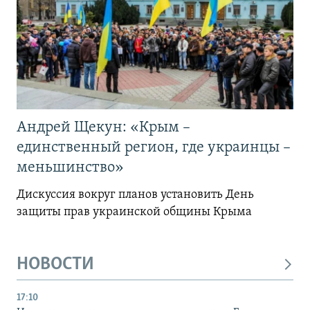
Андрей Щекун: «Крым –
единственный регион, где украинцы –
меньшинство»
Дискуссия вокруг планов установить День
защиты прав украинской общины Крыма
НОВОСТИ
17:10