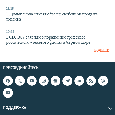
11:18
В Крыму снова снизят объемы свободной продажи
топлива
10:14
В СБС ВСУ заявили о поражении трех судов
российского «теневого флота» в Черном море
БОЛЬШЕ
ПРИСОЕДИНЯЙТЕСЬ!
ПОДДЕРЖКА