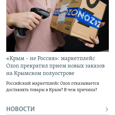
«Крым – не Россия»: маркетплейс
Ozon прекратил прием новых заказов
на Крымском полуострове
Российский маркетплейс Ozon отказывается
доставлять товары в Крым? В чем причина?
НОВОСТИ