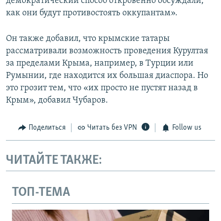
демократический способ откровенно обсуждали,
как они будут противостоять оккупантам».
Он также добавил, что крымские татары
рассматривали возможность проведения Курултая
за пределами Крыма, например, в Турции или
Румынии, где находится их большая диаспора. Но
это грозит тем, что «их просто не пустят назад в
Крым», добавил Чубаров.
Поделиться
Читать без VPN
Follow us
ЧИТАЙТЕ ТАКЖЕ:
ТОП-ТЕМА