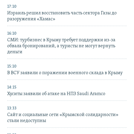
17:10
Израиль решил восстановить часть сектора Газы до
разоружения «Хамас»
16:10
СМИ: турбизнес в Крыму требует поддержки из-за
обвала бронирований, а туристы не могут вернуть
деньги
15:10
В ВСУ заявили о поражении военного склада в Крыму
14:15
Хуситы заявили об атаке на НПЗ Saudi Aramco
13:33
Сайт и социальные сети «Крымской солидарности»
стали недоступны