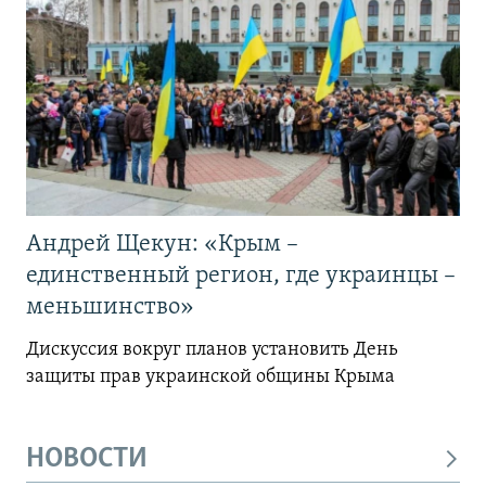
Андрей Щекун: «Крым –
единственный регион, где украинцы –
меньшинство»
Дискуссия вокруг планов установить День
защиты прав украинской общины Крыма
НОВОСТИ