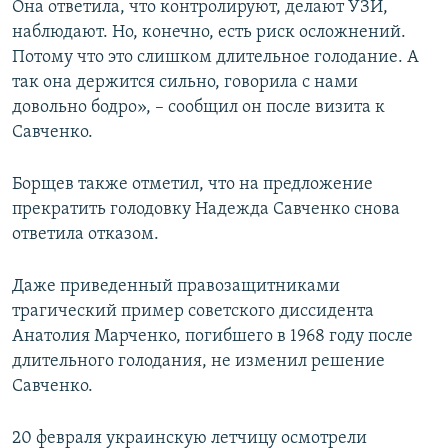
Она ответила, что контролируют, делают УЗИ,
наблюдают. Но, конечно, есть риск осложнений.
Потому что это слишком длительное голодание. А
так она держится сильно, говорила с нами
довольно бодро», – сообщил он после визита к
Савченко.
Борщев также отметил, что на предложение
прекратить голодовку Надежда Савченко снова
ответила отказом.
Даже приведенный правозащитниками
трагический пример советского диссидента
Анатолия Марченко, погибшего в 1968 году после
длительного голодания, не изменил решение
Савченко.
20 февраля украинскую летчицу осмотрели