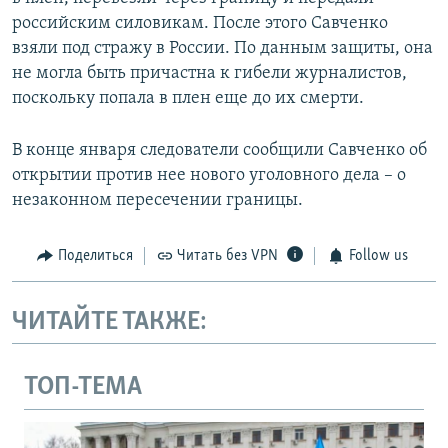
российским силовикам. После этого Савченко
взяли под стражу в России. По данным защиты, она
не могла быть причастна к гибели журналистов,
поскольку попала в плен еще до их смерти.
В конце января следователи сообщили Савченко об
открытии против нее нового уголовного дела – о
незаконном пересечении границы.
Поделиться
Читать без VPN
Follow us
ЧИТАЙТЕ ТАКЖЕ:
ТОП-ТЕМА