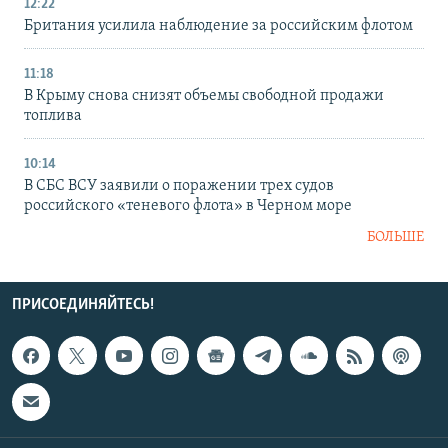
12:22
Британия усилила наблюдение за российским флотом
11:18
В Крыму снова снизят объемы свободной продажи
топлива
10:14
В СБС ВСУ заявили о поражении трех судов
российского «теневого флота» в Черном море
БОЛЬШЕ
ПРИСОЕДИНЯЙТЕСЬ!