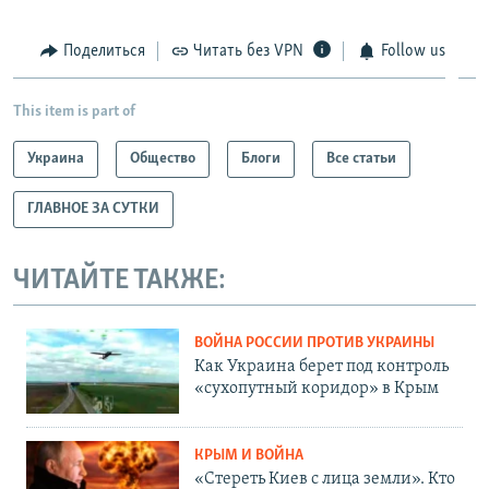
Поделиться
Читать без VPN
Follow us
This item is part of
Украина
Общество
Блоги
Все статьи
ГЛАВНОЕ ЗА СУТКИ
ЧИТАЙТЕ ТАКЖЕ:
ВОЙНА РОССИИ ПРОТИВ УКРАИНЫ
Как Украина берет под контроль
«сухопутный коридор» в Крым
КРЫМ И ВОЙНА
«Стереть Киев с лица земли». Кто