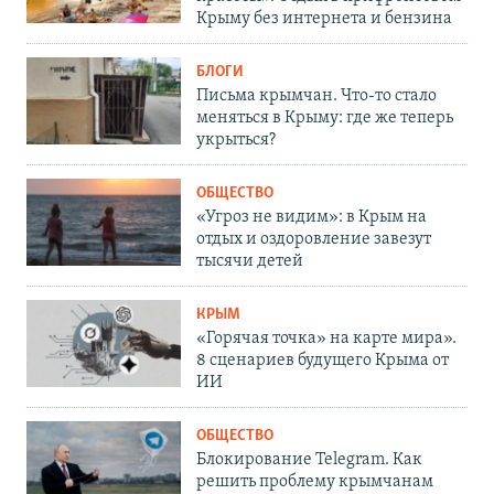
Крыму без интернета и бензина
БЛОГИ
Письма крымчан. Что-то стало
меняться в Крыму: где же теперь
укрыться?
ОБЩЕСТВО
«Угроз не видим»: в Крым на
отдых и оздоровление завезут
тысячи детей
КРЫМ
«Горячая точка» на карте мира».
8 сценариев будущего Крыма от
ИИ
ОБЩЕСТВО
Блокирование Telegram. Как
решить проблему крымчанам