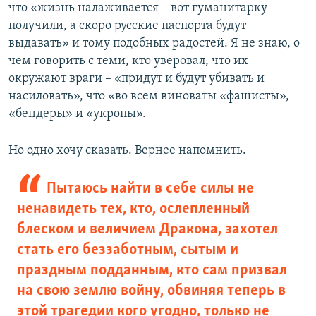
что «жизнь налаживается – вот гуманитарку
получили, а скоро русские паспорта будут
выдавать» и тому подобных радостей. Я не знаю, о
чем говорить с теми, кто уверовал, что их
окружают враги – «придут и будут убивать и
насиловать», что «во всем виноваты «фашисты»,
«бендеры» и «укропы».
Но одно хочу сказать. Вернее напомнить.
Пытаюсь найти в себе силы не
ненавидеть тех, кто, ослепленный
блеском и величием Дракона, захотел
стать его беззаботным, сытым и
праздным подданным, кто сам призвал
на свою землю войну, обвиняя теперь в
этой трагедии кого угодно, только не