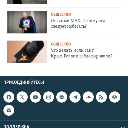
ОБЩЕСТВО
Опасный MAX. Почему его
следует избегать?
ОБЩЕСТВО
Что делать, если сайт
Крым.Реалии заблокировали?
ПРИСОЕДИНЯЙТЕСЬ!
ПОДДЕРЖКА