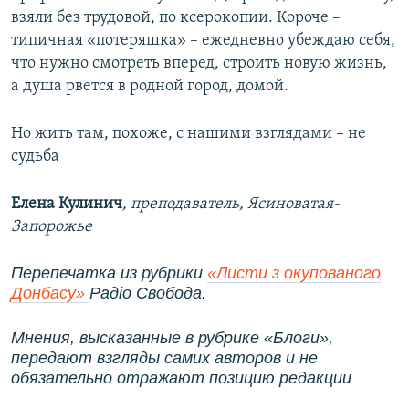
взяли без трудовой, по ксерокопии. Короче –
типичная «потеряшка» – ежедневно убеждаю себя,
что нужно смотреть вперед, строить новую жизнь,
а душа рвется в родной город, домой.
Но жить там, похоже, с нашими взглядами – не
судьба
Елена Кулинич
, преподаватель, Ясиноватая-
Запорожье
Перепечатка из рубрики
«Листи з окупованого
Донбасу»
Радіо Свобода.
Мнения, высказанные в рубрике «Блоги»,
передают взгляды самих авторов и не
обязательно отражают позицию редакции