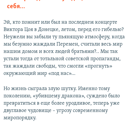
себя…
Эй, кто помнит или был на последнем концерте
Виктора Цоя в Донецке, летом, перед его гибелью?
Неужели вы забыли ту пьянящую атмосферу, когда
мы безумно жаждали Перемен, считали весь мир
нашим домом и всех людей братьями?.. Мы так
устали тогда от тотальной советской пропаганды,
так жаждали свободы, что смогли «прогнуть»
окружающий мир «под нас»…
Но жизнь сыграла злую шутку. Именно тому
поколению, «убившему дракона», суждено было
превратиться в еще более уродливое, теперь уже
двуглавое чудовище – угрозу современному
миропорядку.