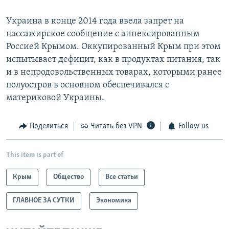
Украина в конце 2014 года ввела запрет на
пассажирское сообщение с аннексированным
Россией Крымом. Оккупированный Крым при этом
испытывает дефицит, как в продуктах питания, так
и в непродовольственных товарах, которыми ранее
полуостров в основном обеспечивался с
материковой Украины.
Поделиться
Читать без VPN
Follow us
This item is part of
Крым
Общество
Все статьи
ГЛАВНОЕ ЗА СУТКИ
Экономика