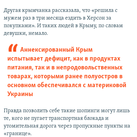
Другая крымчанка рассказала, что «решила с
мужем раз в три месяца ездить в Херсон за
покупками». И таких людей в Крыму, по словам
девушки, немало.
Аннексированный Крым
испытывает дефицит, как в продуктах
питания, так и в непродовольственных
товарах, которыми ранее полуостров в
основном обеспечивался с материковой
Украины
Правда позволить себе такие шопинги могут лишь
те, кого не пугает транспортная блокада и
утомительная дорога через пропускные пункты на
«границе».