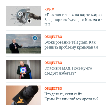
КРЫМ
«Горячая точка» на карте мира».
8 сценариев будущего Крыма от
ИИ
ОБЩЕСТВО
Блокирование Telegram. Как
решить проблему крымчанам
ОБЩЕСТВО
Опасный MAX. Почему его
следует избегать?
ОБЩЕСТВО
Что делать, если сайт
Крым.Реалии заблокировали?