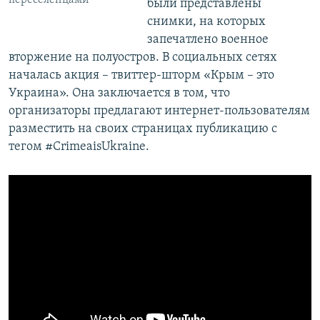
переселенцами
были представлены
снимки, на которых
запечатлено военное
вторжение на полуостров. В социальных сетях
началась акция – твиттер-шторм «Крым – это
Украина». Она заключается в том, что
организаторы предлагают интернет-пользователям
разместить на своих страницах публикацию с
тегом #CrimeaisUkraine.