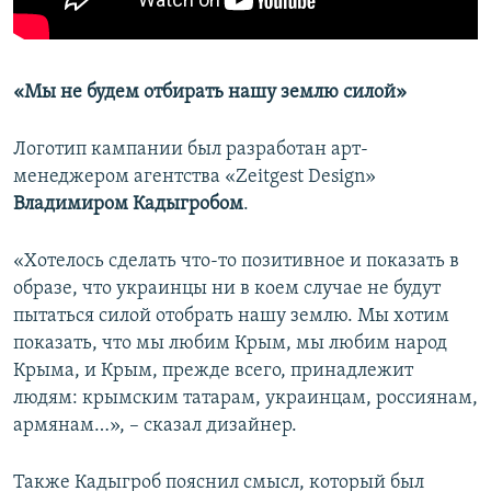
«Мы не будем отбирать нашу землю силой»
Логотип кампании был разработан арт-
менеджером агентства «Zeitgest Design»
Владимиром Кадыгробом
.
«Хотелось сделать что-то позитивное и показать в
образе, что украинцы ни в коем случае не будут
пытаться силой отобрать нашу землю. Мы хотим
показать, что мы любим Крым, мы любим народ
Крыма, и Крым, прежде всего, принадлежит
людям: крымским татарам, украинцам, россиянам,
армянам…», – сказал дизайнер.
Также Кадыгроб пояснил смысл, который был