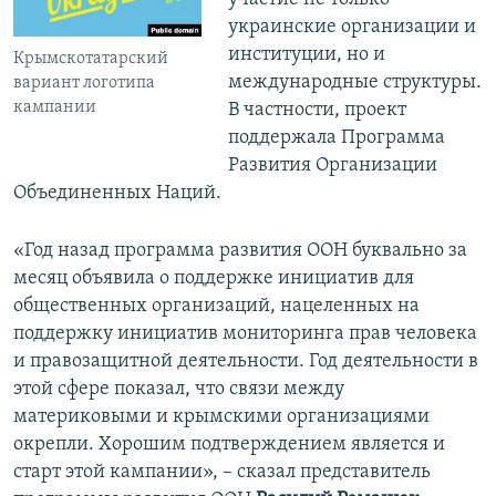
украинские организации и
институции, но и
Крымскотатарский
международные структуры.
вариант логотипа
кампании
В частности, проект
поддержала Программа
Развития Организации
Объединенных Наций.
«Год назад программа развития ООН буквально за
месяц объявила о поддержке инициатив для
общественных организаций, нацеленных на
поддержку инициатив мониторинга прав человека
и правозащитной деятельности. Год деятельности в
этой сфере показал, что связи между
материковыми и крымскими организациями
окрепли. Хорошим подтверждением является и
старт этой кампании», – сказал представитель