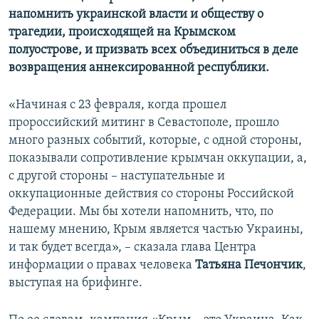
напомнить украинской власти и обществу о
трагедии, происходящей на Крымском
полуострове, и призвать всех объединиться в деле
возвращения аннексированной республики.
«Начиная с 23 февраля, когда прошел
пророссийский митинг в Севастополе, прошло
много разных событий, которые, с одной стороны,
показывали сопротивление крымчан оккупации, а,
с другой стороны – наступательные и
оккупационные действия со стороны Российской
Федерации. Мы бы хотели напомнить, что, по
нашему мнению, Крым является частью Украины,
и так будет всегда», – сказала глава Центра
информации о правах человека
Татьяна Печончик
,
выступая на брифинге.