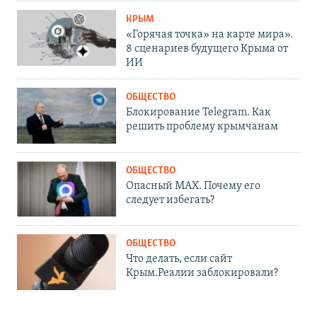
КРЫМ
«Горячая точка» на карте мира».
8 сценариев будущего Крыма от
ИИ
ОБЩЕСТВО
Блокирование Telegram. Как
решить проблему крымчанам
ОБЩЕСТВО
Опасный MAX. Почему его
следует избегать?
ОБЩЕСТВО
Что делать, если сайт
Крым.Реалии заблокировали?