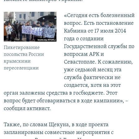
«Сегодня есть болезненный
вопрос. Есть постановление
Кабмина от 17 июля 2014
года о создании
Государственной службы по
Пикетирование
вопросам АРК и
посольства России
крымскими
Севастополе. К сожалению,
переселенцами
уже седьмой месяц эта
служба фактически не
создается, хотя на этот
орган заложены средства в госбюджете. Этот
вопрос будет обговариваться в ходе кампании», –
сообщил активист.
Также, по словам Щекуна, в ходе проекта
запланированы совместные мероприятия с