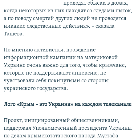
проходят обыски в домах,
когда некоторых из них находят со следами пыток,
а по поводу смертей других людей не проводятся
никакие следственные действия», – сказала
Ташева.
По мнению активистки, проведение
информационной кампании на материковой
Украине очень важно для того, чтобы крымчане,
которые не поддерживают аннексию, не
чувствовали себя покинутыми со стороны
украинского государства.
Лого «Крым – это Украина» на каждом телеканале
Проект, инициированный общественниками,
поддержал Уполномоченный президента Украины
по делам крымскотатарского народа Мустафа