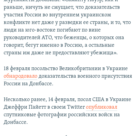
раньше, ничуть не смущает, что доказательств
участия России во внутреннем украинском
конфликте нет даже у разведки ее страны, и то, что
люди на юго-востоке погибают по вине
руководителей АТО, что беженцы, о которых она
говорит, бегут именно в Россию, а остальные
страны им даже не предоставляют убежища».
18 февраля посольство Великобритании в Украине
обнародовало
доказательства военного присутствия
России на Донбассе.
Несколько ранее, 14 февраля, посол США в Украине
Джеффри Пайетт в своем Twitter
опубликовал
спутниковые фотографии российских войск на
Донбассе.