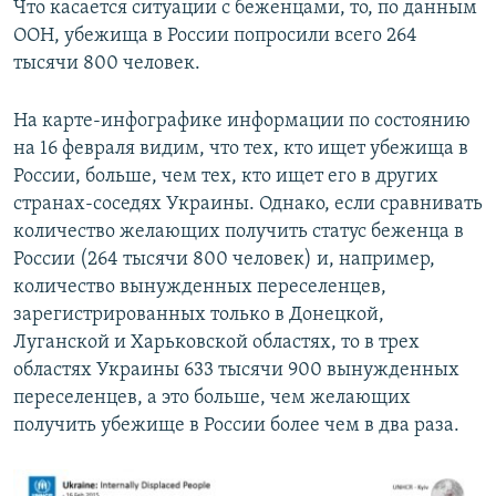
Что касается ситуации с беженцами, то, по данным
ООН, убежища в России попросили всего 264
тысячи 800 человек.
На карте-инфографике информации по состоянию
на 16 февраля видим, что тех, кто ищет убежища в
России, больше, чем тех, кто ищет его в других
странах-соседях Украины. Однако, если сравнивать
количество желающих получить статус беженца в
России (264 тысячи 800 человек) и, например,
количество вынужденных переселенцев,
зарегистрированных только в Донецкой,
Луганской и Харьковской областях, то в трех
областях Украины 633 тысячи 900 вынужденных
переселенцев, а это больше, чем желающих
получить убежище в России более чем в два раза.