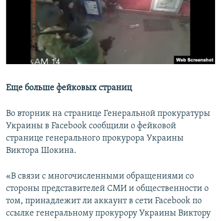
Еще больше
фейковых страниц
Во вторник на странице Генеральной прокуратуры
Украины в Facebook сообщили о фейковой
странице генерального прокурора Украины
Виктора Шокина.
«В связи с многочисленными обращениями со
стороны представителей СМИ и общественности о
том, принадлежит ли аккаунт в сети Facebook по
ссылке генеральному прокурору Украины Виктору