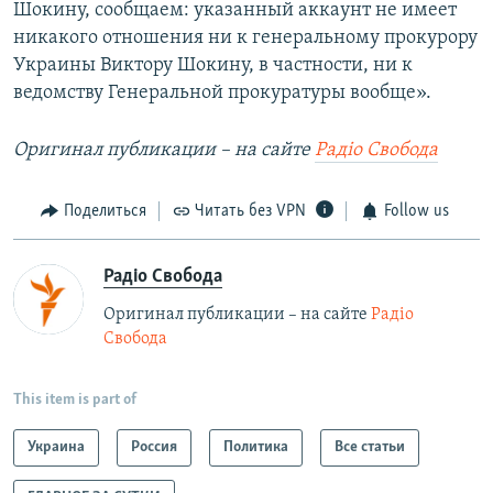
Шокину, сообщаем: указанный аккаунт не имеет
никакого отношения ни к генеральному прокурору
Украины Виктору Шокину, в частности, ни к
ведомству Генеральной прокуратуры вообще».
Оригинал публикации – на сайте
Радіо Свобода
Поделиться
Читать без VPN
Follow us
Радіо Свобода
Оригинал публикации – на сайте
Радіо
Свобода
This item is part of
Украина
Россия
Политика
Все статьи