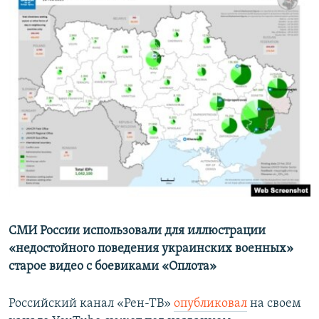
СМИ России использовали для иллюстрации
«недостойного поведения украинских военных»
старое видео с боевиками «Оплота»
Российский канал «Рен-ТВ»
опубликовал
на своем