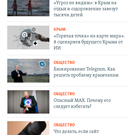
«Угроз не видим»: в Крым на
отдых и оздоровление завезут
тысячи детей
КРЫМ
«Горячая точка» на карте мира».
8 сценариев будущего Крыма от
ИИ
ОБЩЕСТВО
Блокирование Telegram. Как
решить проблему крымчанам
ОБЩЕСТВО
Опасный MAX. Почему его
следует избегать?
ОБЩЕСТВО
Что делать, если сайт