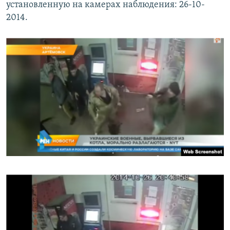
установленную на камерах наблюдения: 26-10-
2014.