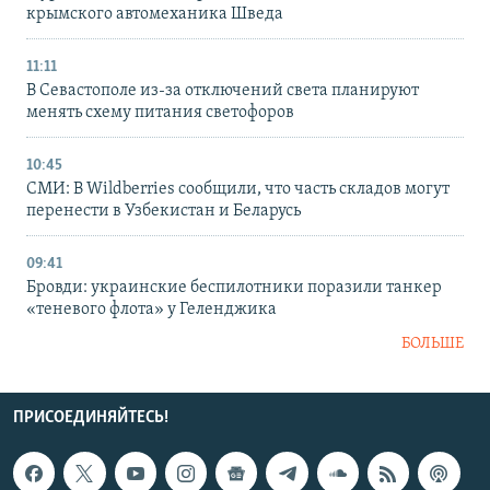
крымского автомеханика Шведа
11:11
В Севастополе из-за отключений света планируют
менять схему питания светофоров
10:45
СМИ: В Wildberries сообщили, что часть складов могут
перенести в Узбекистан и Беларусь
09:41
Бровди: украинские беспилотники поразили танкер
«теневого флота» у Геленджика
БОЛЬШЕ
ПРИСОЕДИНЯЙТЕСЬ!