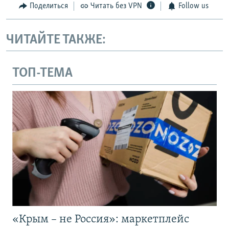
Поделиться
Читать без VPN
Follow us
ЧИТАЙТЕ ТАКЖЕ:
ТОП-ТЕМА
«Крым – не Россия»: маркетплейс