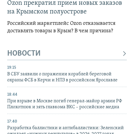
Ozon прекратил прием новых заказов
на Крымском полуострове
Российский маркетплейс Ozon отказывается
доставлять товары в Крым? В чем причина?
НОВОСТИ
19:15
В СБУ заявили о поражении кораблей береговой
охраны ФСБ в Керчи и НПЗ в российском Ярославле
18:44
При взрыве в Москве погиб генерал-майор армии РФ
Плохотнюк и зять главкома ВКС – российские медиа
17:40
Разработка баллистики и антибаллистики: Зеленский