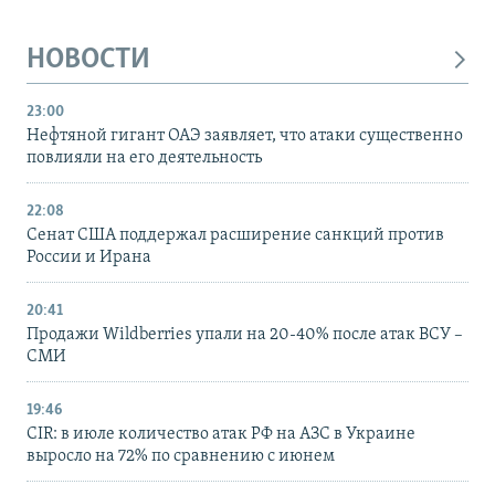
НОВОСТИ
23:00
Нефтяной гигант ОАЭ заявляет, что атаки существенно
повлияли на его деятельность
22:08
Сенат США поддержал расширение санкций против
России и Ирана
20:41
Продажи Wildberries упали на 20-40% после атак ВСУ –
СМИ
19:46
CIR: в июле количество атак РФ на АЗС в Украине
выросло на 72% по сравнению с июнем