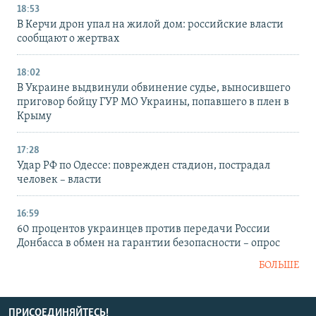
18:53
В Керчи дрон упал на жилой дом: российские власти
сообщают о жертвах
18:02
В Украине выдвинули обвинение судье, выносившего
приговор бойцу ГУР МО Украины, попавшего в плен в
Крыму
17:28
Удар РФ по Одессе: поврежден стадион, пострадал
человек – власти
16:59
60 процентов украинцев против передачи России
Донбасса в обмен на гарантии безопасности – опрос
БОЛЬШЕ
ПРИСОЕДИНЯЙТЕСЬ!