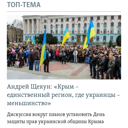
ТОП-ТЕМА
Андрей Щекун: «Крым –
единственный регион, где украинцы –
меньшинство»
Дискуссия вокруг планов установить День
защиты прав украинской общины Крыма