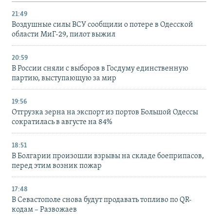
21:49
Воздушные силы ВСУ сообщили о потере в Одесской
области МиГ-29, пилот выжил
20:59
В России сняли с выборов в Госдуму единственную
партию, выступающую за мир
19:56
Отгрузка зерна на экспорт из портов Большой Одессы
сократилась в августе на 84%
18:51
В Болгарии произошли взрывы на складе боеприпасов,
перед этим возник пожар
17:48
В Севастополе снова будут продавать топливо по QR-
кодам – Развожаев