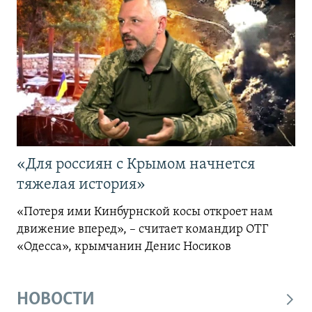
«Для россиян с Крымом начнется
тяжелая история»
«Потеря ими Кинбурнской косы откроет нам
движение вперед», – считает командир ОТГ
«Одесса», крымчанин Денис Носиков
НОВОСТИ