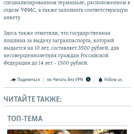
специализированном терминале, расположенном в
отделе УФМС, а также заполнить соответствующую
анкету
Здесь также отметили, что государственная
пошлина за выдачу загранпаспорта, который
выдается на 10 лет, составляет 3500 рублей, для
несовершеннолетних граждан Российской
Федерации до 14 лет – 1500 рублей.
Поделиться
Читать без VPN
Follow us
ЧИТАЙТЕ ТАКЖЕ:
ТОП-ТЕМА