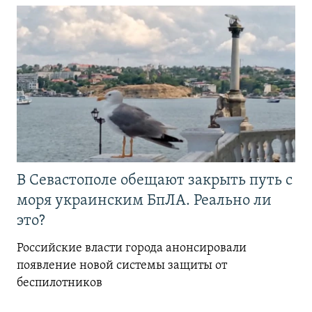
В Севастополе обещают закрыть путь с
моря украинским БпЛА. Реально ли
это?
Российские власти города анонсировали
появление новой системы защиты от
беспилотников