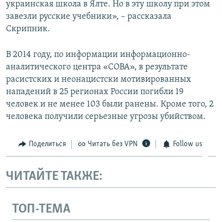
украинская школа в Ялте. Но в эту школу при этом
завезли русские учебники», – рассказала
Скрипник.
В 2014 году, по информации информационно-
аналитического центра «СОВА», в результате
расистских и неонацистски мотивированных
нападений в 25 регионах России погибли 19
человек и не менее 103 были ранены. Кроме того, 2
человека получили серьезные угрозы убийством.
Поделиться
Читать без VPN
Follow us
ЧИТАЙТЕ ТАКЖЕ:
ТОП-ТЕМА