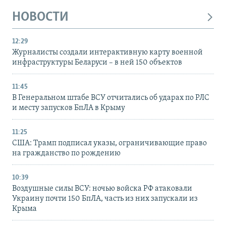
НОВОСТИ
12:29
Журналисты создали интерактивную карту военной
инфраструктуры Беларуси – в ней 150 объектов
11:45
В Генеральном штабе ВСУ отчитались об ударах по РЛС
и месту запусков БпЛА в Крыму
11:25
США: Трамп подписал указы, ограничивающие право
на гражданство по рождению
10:39
Воздушные силы ВСУ: ночью войска РФ атаковали
Украину почти 150 БпЛА, часть из них запускали из
Крыма