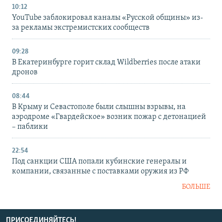
10:12
YouTube заблокировал каналы «Русской общины» из-
за рекламы экстремистских сообществ
09:28
В Екатеринбурге горит склад Wildberries после атаки
дронов
08:44
В Крыму и Севастополе были слышны взрывы, на
аэродроме «Гвардейское» возник пожар с детонацией
– паблики
22:54
Под санкции США попали кубинские генералы и
компании, связанные с поставками оружия из РФ
БОЛЬШЕ
ПРИСОЕДИНЯЙТЕСЬ!