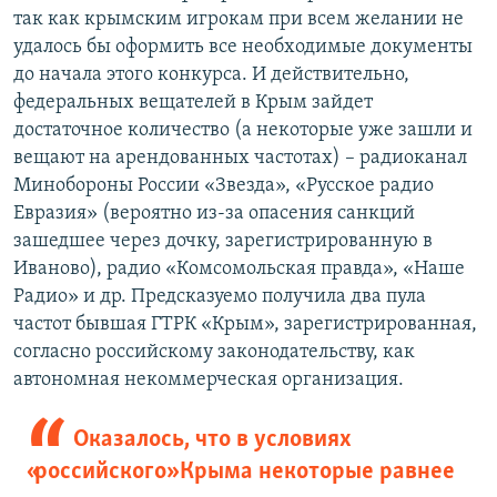
так как крымским игрокам при всем желании не
удалось бы оформить все необходимые документы
до начала этого конкурса. И действительно,
федеральных вещателей в Крым зайдет
достаточное количество (а некоторые уже зашли и
вещают на арендованных частотах) – радиоканал
Минобороны России «Звезда», «Русское радио
Евразия» (вероятно из-за опасения санкций
зашедшее через дочку, зарегистрированную в
Иваново), радио «Комсомольская правда», «Наше
Радио» и др. Предсказуемо получила два пула
частот бывшая ГТРК «Крым», зарегистрированная,
согласно российскому законодательству, как
автономная некоммерческая организация.
Оказалось, что в условиях
«российского» Крыма некоторые равнее