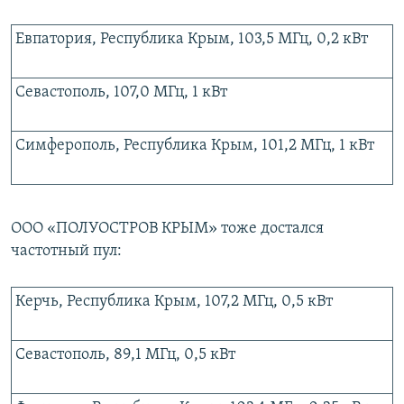
Евпатория, Республика Крым, 103,5 МГц, 0,2 кВт
Севастополь, 107,0 МГц, 1 кВт
Симферополь, Республика Крым, 101,2 МГц, 1 кВт
ООО «ПОЛУОСТРОВ КРЫМ» тоже достался
частотный пул:
Керчь, Республика Крым, 107,2 МГц, 0,5 кВт
Севастополь, 89,1 МГц, 0,5 кВт