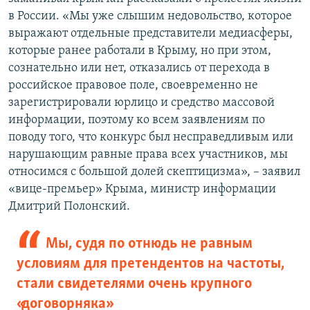
в России. «Мы уже слышим недовольство, которое
выражают отдельные представители медиасферы,
которые ранее работали в Крыму, но при этом,
сознательно или нет, отказались от перехода в
российское правовое поле, своевременно не
зарегистрировали юрлицо и средство массовой
информации, поэтому ко всем заявлениям по
поводу того, что конкурс был несправедливым или
нарушающим равные права всех участников, мы
относимся с большой долей скептицизма», – заявил
«вице-премьер» Крыма, министр информации
Дмитрий Полонский.
Мы, судя по отнюдь не равным
условиям для претендентов на частоты,
стали свидетелями очень крупного
«договорняка»