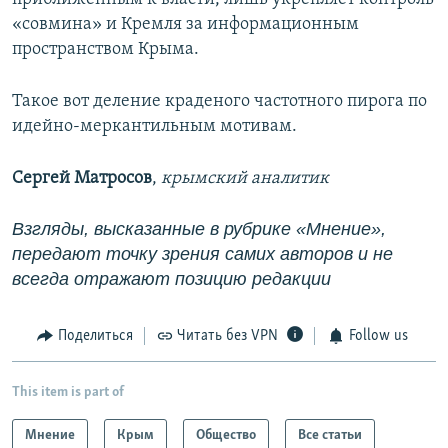
«совмина» и Кремля за информационным
пространством Крыма.
Такое вот деление краденого частотного пирога по
идейно-меркантильным мотивам.
Сергей Матросов
,
крымский аналитик
Взгляды, высказанные в рубрике «Мнение»,
передают точку зрения самих авторов и не
всегда отражают позицию редакции
Поделиться
Читать без VPN
Follow us
This item is part of
Мнение
Крым
Общество
Все статьи