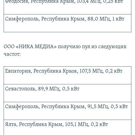
Феодосия, Республика Крым, 103,4 МГц, 0,25 кВт
Симферополь, Республика Крым, 88,0 МГц, 1 кВт
ООО «НИКА МЕДИА» получило пул из следующих
частот:
Евпатория, Республика Крым, 107,5 МГц, 0,2 кВт
Севастополь, 89,9 МГц, 0,5 кВт
Симферополь, Республика Крым, 91,5 МГц, 0,5 кВт
Ялта, Республика Крым, 105,1 МГц, 0,2 кВт