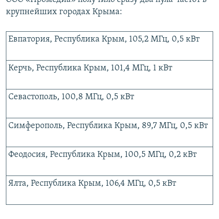
крупнейших городах Крыма:
Евпатория, Республика Крым, 105,2 МГц, 0,5 кВт
Керчь, Республика Крым, 101,4 МГц, 1 кВт
Севастополь, 100,8 МГц, 0,5 кВт
Симферополь, Республика Крым, 89,7 МГц, 0,5 кВт
Феодосия, Республика Крым, 100,5 МГц, 0,2 кВт
Ялта, Республика Крым, 106,4 МГц, 0,5 кВт