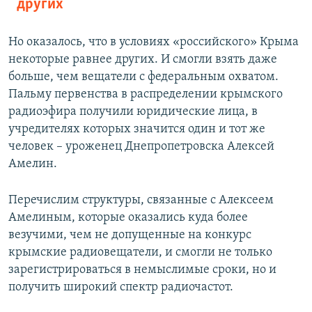
других
Но оказалось, что в условиях «российского» Крыма
некоторые равнее других. И смогли взять даже
больше, чем вещатели с федеральным охватом.
Пальму первенства в распределении крымского
радиоэфира получили юридические лица, в
учредителях которых значится один и тот же
человек – уроженец Днепропетровска Алексей
Амелин.
Перечислим структуры, связанные с Алексеем
Амелиным, которые оказались куда более
везучими, чем не допущенные на конкурс
крымские радиовещатели, и смогли не только
зарегистрироваться в немыслимые сроки, но и
получить широкий спектр радиочастот.