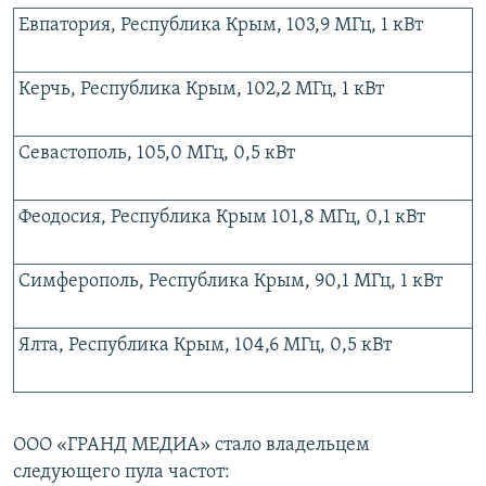
Евпатория, Республика Крым, 103,9 МГц, 1 кВт
Керчь, Республика Крым, 102,2 МГц, 1 кВт
Севастополь, 105,0 МГц, 0,5 кВт
Феодосия, Республика Крым 101,8 МГц, 0,1 кВт
Симферополь, Республика Крым, 90,1 МГц, 1 кВт
Ялта, Республика Крым, 104,6 МГц, 0,5 кВт
ООО «ГРАНД МЕДИА» стало владельцем
следующего пула частот: