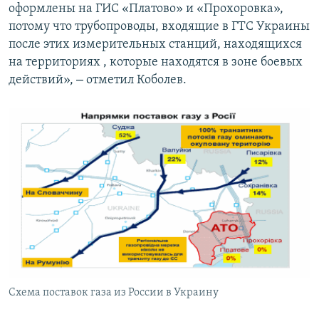
оформлены на ГИС «Платово» и «Прохоровка»,
потому что трубопроводы, входящие в ГТС Украины
после этих измерительных станций, находящихся
на территориях , которые находятся в зоне боевых
–
действий»,
отметил Коболев.
Схема поставок газа из России в Украину