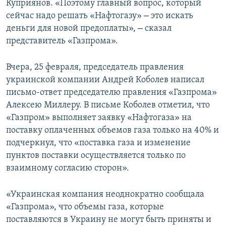
Куприянов. «Поэтому главный вопрос, который
–
сейчас надо решать «Нафтогазу»
это искать
–
деньги для новой предоплаты»,
сказал
представитель «Газпрома».
Вчера, 25 февраля, председатель правления
украинской компании Андрей Коболев написал
письмо-ответ председателю правления «Газпрома»
Алексею Миллеру. В письме Коболев отметил, что
«Газпром» выполняет заявку «Нафтогаза» на
поставку оплаченных объемов газа только на 40% и
подчеркнул, что «поставка газа и изменение
пунктов поставки осуществляется только по
взаимному согласию сторон».
«Украинская компания неоднократно сообщала
«Газпрома», что объемы газа, которые
поставляются в Украину не могут быть приняты и