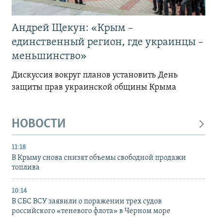
Андрей Щекун: «Крым –
единственный регион, где украинцы –
меньшинство»
Дискуссия вокруг планов установить День
защиты прав украинской общины Крыма
НОВОСТИ
11:18
В Крыму снова снизят объемы свободной продажи
топлива
10:14
В СБС ВСУ заявили о поражении трех судов
российского «теневого флота» в Черном море