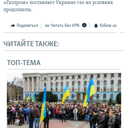
«Газпром» поставляет Украине газ на условиях
предоплаты.
Поделиться
Читать без VPN
Follow us
ЧИТАЙТЕ ТАКЖЕ:
ТОП-ТЕМА