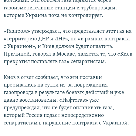
войсками. Эти объемы газа подаются через
газоизмерительные станции и трубопроводы,
которые Украина пока не контролирует.
«Газпром» утверждает, что представляет этот газ на
«территорию ДНР и ЛНР», но «в рамках контракта
с Украиной», и Киев должен будет оплатить.
Причиной, говорят в Москве, является то, что «Киев
прекратил поставлять газ» сепаратистам.
Киев в ответ сообщает, что эти поставки
прерывались на сутки из-за повреждения
газопровода в результате боевых действий и уже
давно восстановлены. «Нафтогаз» уже
предупреждал, что не будет оплачивать газа,
который Россия подает непосредственно
сепаратистам в нарушение контракта с Украиной.