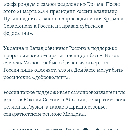
«референдум о самоопределении» Крыма. После
этого 21 марта 2014 президент России Владимир
Путин подписал закон о «присоединении Крыма и
Севастополя к России на правах субъектов
федерации».
Украина и Запад обвиняют Россию в поддержке
пророссийских сепаратистов на Донбассе. В свою
очередь Москва любые обвинения отвергает.
Россия лишь отмечает, что на Донбассе могут быть
российские «добровольцы».
Россия также поддерживает самопровозглашенную
власть в Южной Осетии и Абхазии, сепаратистских
регионах Грузии, а также в Приднестровье,
сепаратистском регионе Молдовы.