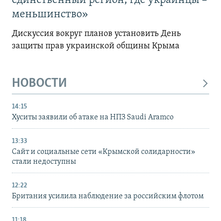
единственный регион, где украинцы –
меньшинство»
Дискуссия вокруг планов установить День
защиты прав украинской общины Крыма
НОВОСТИ
14:15
Хуситы заявили об атаке на НПЗ Saudi Aramco
13:33
Сайт и социальные сети «Крымской солидарности»
стали недоступны
12:22
Британия усилила наблюдение за российским флотом
11:18