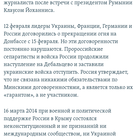
журналиста после встречи с президентом Румынии
Клаусом Йоханниса.
12 февраля лидеры Украины, Франции, Германии и
России договорились о прекращении огня на
Донбассе с 15 февраля. Но эти договоренности
постоянно нарушаются. Пророссийские
сепаратисты и войска России продолжили
наступление на Дебальцево и заставили
украинские войска отступить. Россия утверждает,
что не связана никакими обязательствами по
Минскими договоренностями, а является только их
«гарантом», а не участником.
16 марта 2014 при военной и политической
поддержке России в Крыму состоялся
неконституционный и не признанній ни
международным сообществом, ни Украиной