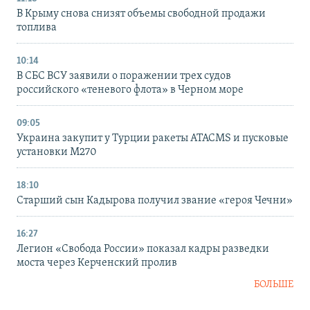
В Крыму снова снизят объемы свободной продажи
топлива
10:14
В СБС ВСУ заявили о поражении трех судов
российского «теневого флота» в Черном море
09:05
Украина закупит у Турции ракеты ATACMS и пусковые
установки M270
18:10
Старший сын Кадырова получил звание «героя Чечни»
16:27
Легион «Свобода России» показал кадры разведки
моста через Керченский пролив
БОЛЬШЕ